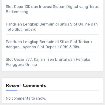
Slot Depo 10K dan Inovasi Sistem Digital yang Terus
Berkembang
Panduan Lengkap Bermain di Situs Slot Online dan
Toto Slot Terbaik
Panduan Lengkap Bermain di Situs Slot Terbaru
dengan Layanan Slot Deposit QRIS 5 Ribu
Slot Gacor 777: Kajian Tren Digital dan Perilaku
Pengguna Online
Recent Comments
No comments to show.