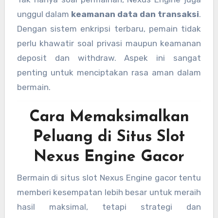
unggul dalam
keamanan data dan transaksi
.
Dengan sistem enkripsi terbaru, pemain tidak
perlu khawatir soal privasi maupun keamanan
deposit dan withdraw. Aspek ini sangat
penting untuk menciptakan rasa aman dalam
bermain.
Cara Memaksimalkan
Peluang di Situs Slot
Nexus Engine Gacor
Bermain di situs slot Nexus Engine gacor tentu
memberi kesempatan lebih besar untuk meraih
hasil maksimal, tetapi strategi dan