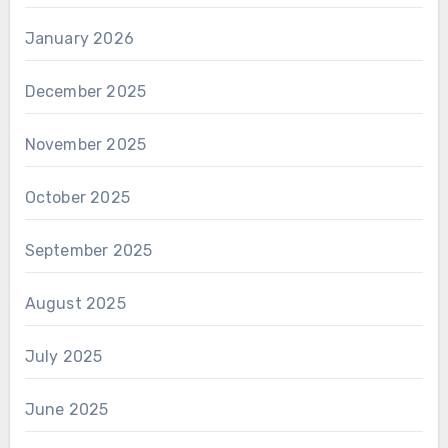
January 2026
December 2025
November 2025
October 2025
September 2025
August 2025
July 2025
June 2025