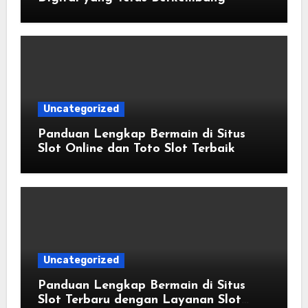
Uncategorized
Panduan Lengkap Bermain di Situs
Slot Online dan Toto Slot Terbaik
Uncategorized
Panduan Lengkap Bermain di Situs
Slot Terbaru dengan Layanan Slot