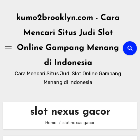
Skip
to
kumo2brooklyn.com - Cara
content
Mencari Situs Judi Slot
Online Gampang Menang
di Indonesia
Cara Mencari Situs Judi Slot Online Gampang
Menang di Indonesia
slot nexus gacor
Home
slot nexus gacor