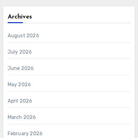
Archives
August 2026
July 2026
June 2026
May 2026
April 2026
March 2026
February 2026