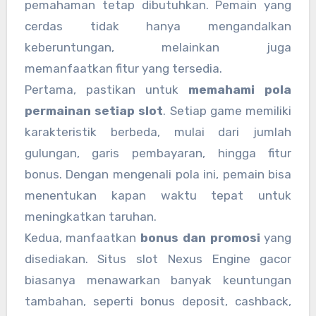
pemahaman tetap dibutuhkan. Pemain yang
cerdas tidak hanya mengandalkan
keberuntungan, melainkan juga
memanfaatkan fitur yang tersedia.
Pertama, pastikan untuk
memahami pola
permainan setiap slot
. Setiap game memiliki
karakteristik berbeda, mulai dari jumlah
gulungan, garis pembayaran, hingga fitur
bonus. Dengan mengenali pola ini, pemain bisa
menentukan kapan waktu tepat untuk
meningkatkan taruhan.
Kedua, manfaatkan
bonus dan promosi
yang
disediakan. Situs slot Nexus Engine gacor
biasanya menawarkan banyak keuntungan
tambahan, seperti bonus deposit, cashback,