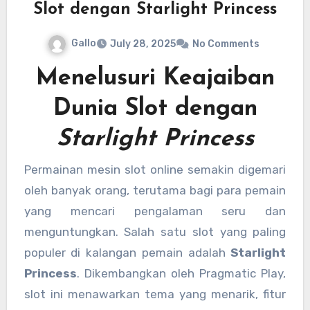
Slot dengan Starlight Princess
Gallo
July 28, 2025
No Comments
Menelusuri Keajaiban
Dunia Slot dengan
Starlight Princess
Permainan mesin slot online semakin digemari
oleh banyak orang, terutama bagi para pemain
yang mencari pengalaman seru dan
menguntungkan. Salah satu slot yang paling
populer di kalangan pemain adalah
Starlight
Princess
. Dikembangkan oleh Pragmatic Play,
slot ini menawarkan tema yang menarik, fitur