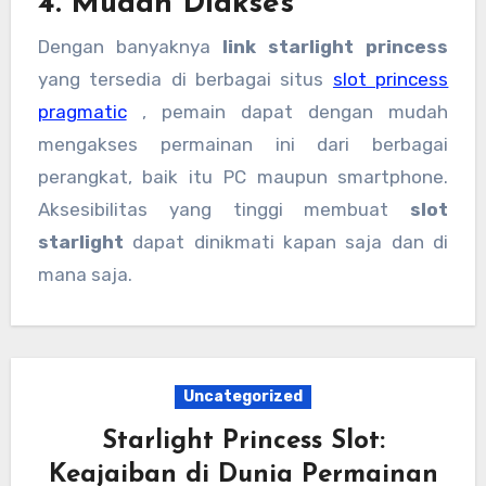
4. Mudah Diakses
Dengan banyaknya
link starlight princess
yang tersedia di berbagai situs
slot princess
pragmatic
, pemain dapat dengan mudah
mengakses permainan ini dari berbagai
perangkat, baik itu PC maupun smartphone.
Aksesibilitas yang tinggi membuat
slot
starlight
dapat dinikmati kapan saja dan di
mana saja.
Uncategorized
Starlight Princess Slot:
Keajaiban di Dunia Permainan