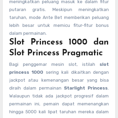
meningkatkan peluang masuk ke dalam fitur
putaran gratis. Meskipun meningkatkan
taruhan, mode Ante Bet memberikan peluang
lebih besar untuk memicu fitur-fitur bonus
dalam permainan.
Slot Princess 1000 dan
Slot Princess Pragmatic
Bagi penggemar mesin slot, istilah
slot
princess 1000
sering kali dikaitkan dengan
jackpot atau kemenangan besar yang bisa
diraih dalam permainan
Starlight Princess
.
Walaupun tidak ada jackpot progresif dalam
permainan ini, pemain dapat memenangkan
hingga 5000 kali lipat taruhan mereka dalam