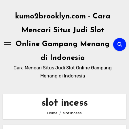
Skip
to
kumo2brooklyn.com - Cara
content
Mencari Situs Judi Slot
Online Gampang Menang
di Indonesia
Cara Mencari Situs Judi Slot Online Gampang
Menang di Indonesia
slot incess
Home
slot incess