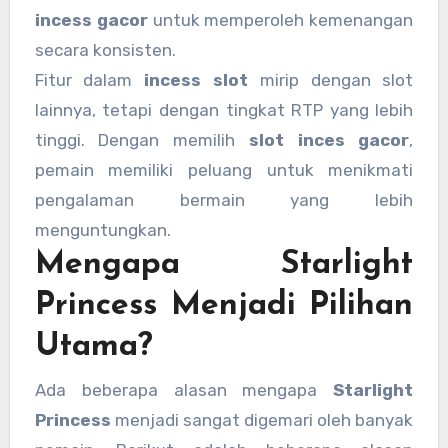
incess gacor
untuk memperoleh kemenangan
secara konsisten.
Fitur dalam
incess slot
mirip dengan slot
lainnya, tetapi dengan tingkat RTP yang lebih
tinggi. Dengan memilih
slot inces gacor
,
pemain memiliki peluang untuk menikmati
pengalaman bermain yang lebih
menguntungkan.
Mengapa Starlight
Princess Menjadi Pilihan
Utama?
Ada beberapa alasan mengapa
Starlight
Princess
menjadi sangat digemari oleh banyak