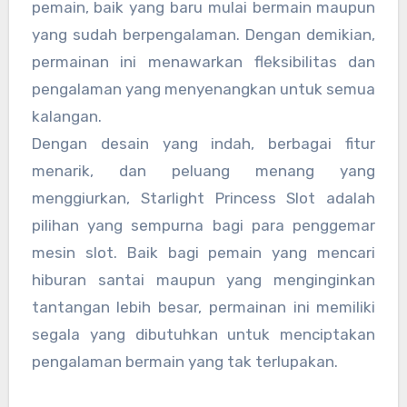
pemain, baik yang baru mulai bermain maupun
yang sudah berpengalaman. Dengan demikian,
permainan ini menawarkan fleksibilitas dan
pengalaman yang menyenangkan untuk semua
kalangan.
Dengan desain yang indah, berbagai fitur
menarik, dan peluang menang yang
menggiurkan, Starlight Princess Slot adalah
pilihan yang sempurna bagi para penggemar
mesin slot. Baik bagi pemain yang mencari
hiburan santai maupun yang menginginkan
tantangan lebih besar, permainan ini memiliki
segala yang dibutuhkan untuk menciptakan
pengalaman bermain yang tak terlupakan.