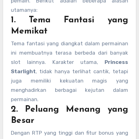
pemain. Berikut adalah beberapa alasan
utamanya:
1. Tema Fantasi yang
Memikat
Tema fantasi yang diangkat dalam permainan
ini membuatnya terasa berbeda dari banyak
slot lainnya. Karakter utama,
Princess
Starlight
, tidak hanya terlihat cantik, tetapi
juga memiliki kekuatan magis yang
menghadirkan berbagai kejutan dalam
permainan.
2. Peluang Menang yang
Besar
Dengan RTP yang tinggi dan fitur bonus yang