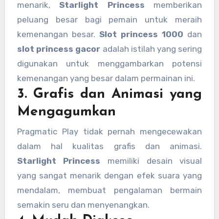
menarik,
Starlight Princess
memberikan
peluang besar bagi pemain untuk meraih
kemenangan besar.
Slot princess 1000
dan
slot princess gacor
adalah istilah yang sering
digunakan untuk menggambarkan potensi
kemenangan yang besar dalam permainan ini.
3. Grafis dan Animasi yang
Mengagumkan
Pragmatic Play tidak pernah mengecewakan
dalam hal kualitas grafis dan animasi.
Starlight Princess
memiliki desain visual
yang sangat menarik dengan efek suara yang
mendalam, membuat pengalaman bermain
semakin seru dan menyenangkan.