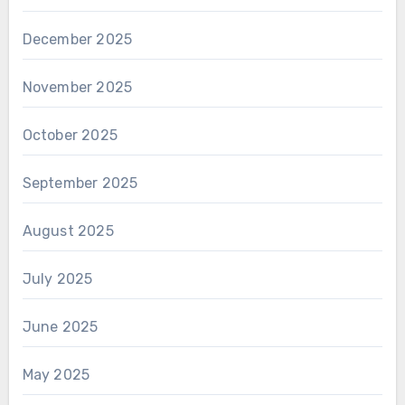
December 2025
November 2025
October 2025
September 2025
August 2025
July 2025
June 2025
May 2025