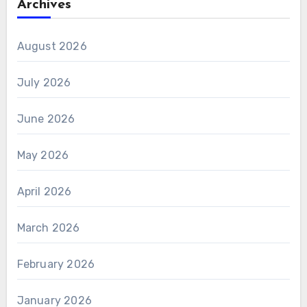
Archives
August 2026
July 2026
June 2026
May 2026
April 2026
March 2026
February 2026
January 2026