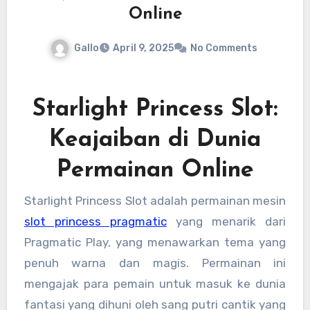
Online
Gallo
April 9, 2025
No Comments
Starlight Princess Slot:
Keajaiban di Dunia
Permainan Online
Starlight Princess Slot adalah permainan mesin
slot princess pragmatic
yang menarik dari
Pragmatic Play, yang menawarkan tema yang
penuh warna dan magis. Permainan ini
mengajak para pemain untuk masuk ke dunia
fantasi yang dihuni oleh sang putri cantik yang