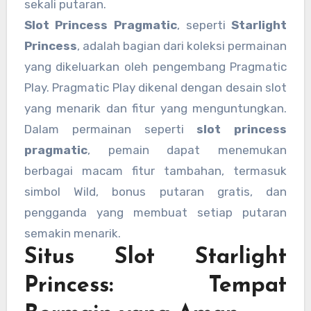
sekali putaran.
Slot Princess Pragmatic
, seperti
Starlight
Princess
, adalah bagian dari koleksi permainan
yang dikeluarkan oleh pengembang Pragmatic
Play. Pragmatic Play dikenal dengan desain slot
yang menarik dan fitur yang menguntungkan.
Dalam permainan seperti
slot princess
pragmatic
, pemain dapat menemukan
berbagai macam fitur tambahan, termasuk
simbol Wild, bonus putaran gratis, dan
pengganda yang membuat setiap putaran
semakin menarik.
Situs Slot Starlight
Princess: Tempat