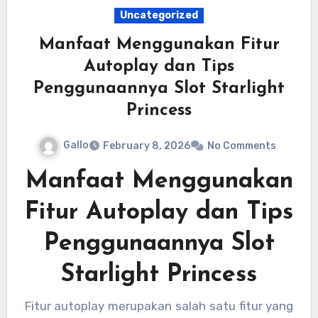
Uncategorized
Manfaat Menggunakan Fitur
Autoplay dan Tips
Penggunaannya Slot Starlight
Princess
Gallo
February 8, 2026
No Comments
Manfaat Menggunakan
Fitur Autoplay dan Tips
Penggunaannya Slot
Starlight Princess
Fitur autoplay merupakan salah satu fitur yang