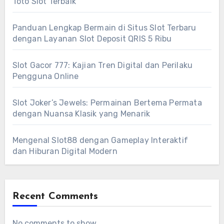
Toto Slot Terbaik
Panduan Lengkap Bermain di Situs Slot Terbaru
dengan Layanan Slot Deposit QRIS 5 Ribu
Slot Gacor 777: Kajian Tren Digital dan Perilaku
Pengguna Online
Slot Joker’s Jewels: Permainan Bertema Permata
dengan Nuansa Klasik yang Menarik
Mengenal Slot88 dengan Gameplay Interaktif
dan Hiburan Digital Modern
Recent Comments
No comments to show.