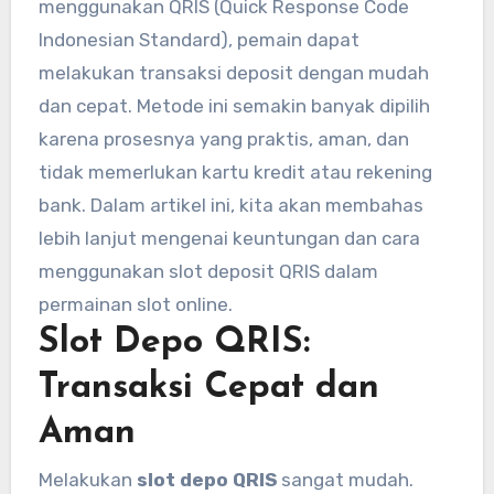
menggunakan QRIS (Quick Response Code
Indonesian Standard), pemain dapat
melakukan transaksi deposit dengan mudah
dan cepat. Metode ini semakin banyak dipilih
karena prosesnya yang praktis, aman, dan
tidak memerlukan kartu kredit atau rekening
bank. Dalam artikel ini, kita akan membahas
lebih lanjut mengenai keuntungan dan cara
menggunakan slot deposit QRIS dalam
permainan slot online.
Slot Depo QRIS:
Transaksi Cepat dan
Aman
Melakukan
slot depo QRIS
sangat mudah.