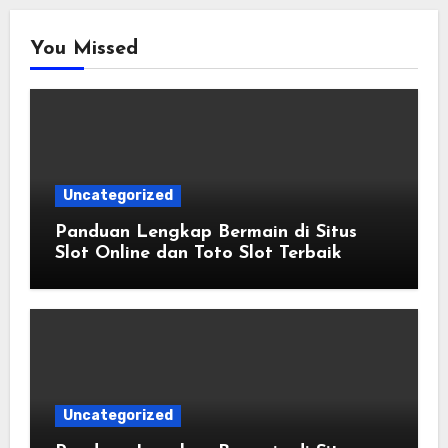
You Missed
Uncategorized
Panduan Lengkap Bermain di Situs
Slot Online dan Toto Slot Terbaik
Uncategorized