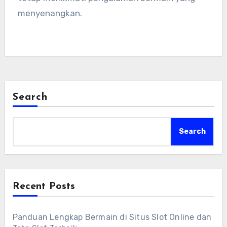
menyenangkan.
Search
Search
Recent Posts
Panduan Lengkap Bermain di Situs Slot Online dan