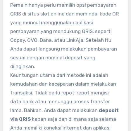
Pemain hanya perlu memilih opsi pembayaran
QRIS di situs slot online dan memindai kode QR
yang muncul menggunakan aplikasi
pembayaran yang mendukung QRIS, seperti
Gopay, OVO, Dana, atau LinkAja. Setelah itu,
Anda dapat langsung melakukan pembayaran
sesuai dengan nominal deposit yang
diinginkan.
Keuntungan utama dari metode ini adalah
kemudahan dan kecepatan dalam melakukan
transaksi. Tidak perlu repot-repot mengisi
data bank atau menunggu proses transfer
lama. Bahkan, Anda dapat melakukan
deposit
via QRIS
kapan saja dan di mana saja selama
Anda memiliki koneksi internet dan aplikasi