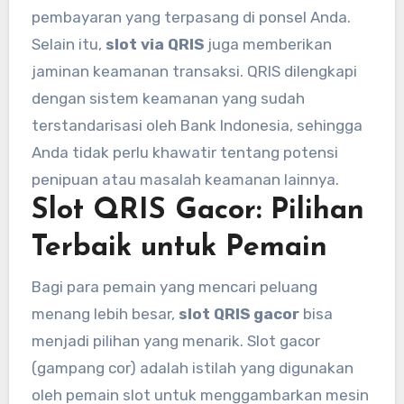
pembayaran yang terpasang di ponsel Anda.
Selain itu,
slot via QRIS
juga memberikan
jaminan keamanan transaksi. QRIS dilengkapi
dengan sistem keamanan yang sudah
terstandarisasi oleh Bank Indonesia, sehingga
Anda tidak perlu khawatir tentang potensi
penipuan atau masalah keamanan lainnya.
Slot QRIS Gacor: Pilihan
Terbaik untuk Pemain
Bagi para pemain yang mencari peluang
menang lebih besar,
slot QRIS gacor
bisa
menjadi pilihan yang menarik. Slot gacor
(gampang cor) adalah istilah yang digunakan
oleh pemain slot untuk menggambarkan mesin