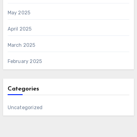
May 2025
April 2025
March 2025
February 2025
Categories
Uncategorized