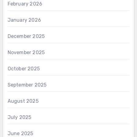
February 2026
January 2026
December 2025
November 2025
October 2025
September 2025
August 2025
July 2025
June 2025