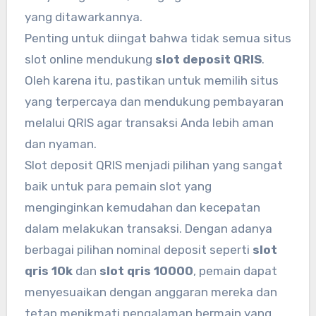
yang ditawarkannya.
Penting untuk diingat bahwa tidak semua situs
slot online mendukung
slot deposit QRIS
.
Oleh karena itu, pastikan untuk memilih situs
yang terpercaya dan mendukung pembayaran
melalui QRIS agar transaksi Anda lebih aman
dan nyaman.
Slot deposit QRIS menjadi pilihan yang sangat
baik untuk para pemain slot yang
menginginkan kemudahan dan kecepatan
dalam melakukan transaksi. Dengan adanya
berbagai pilihan nominal deposit seperti
slot
qris 10k
dan
slot qris 10000
, pemain dapat
menyesuaikan dengan anggaran mereka dan
tetap menikmati pengalaman bermain yang