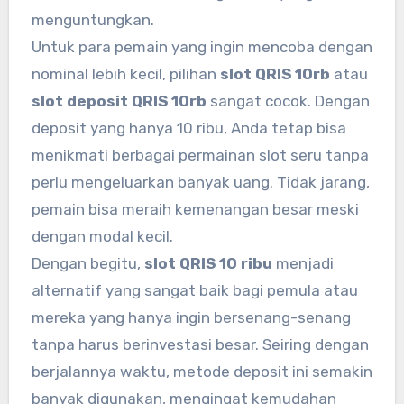
menguntungkan.
Untuk para pemain yang ingin mencoba dengan
nominal lebih kecil, pilihan
slot QRIS 10rb
atau
slot deposit QRIS 10rb
sangat cocok. Dengan
deposit yang hanya 10 ribu, Anda tetap bisa
menikmati berbagai permainan slot seru tanpa
perlu mengeluarkan banyak uang. Tidak jarang,
pemain bisa meraih kemenangan besar meski
dengan modal kecil.
Dengan begitu,
slot QRIS 10 ribu
menjadi
alternatif yang sangat baik bagi pemula atau
mereka yang hanya ingin bersenang-senang
tanpa harus berinvestasi besar. Seiring dengan
berjalannya waktu, metode deposit ini semakin
banyak digunakan, mengingat kemudahan