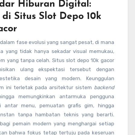
dar Hiburan Digital:
di Situs Slot Depo 10k
acor
a yang tidak hanya sekadar visual memukau,
em yang tanpa celah. Situs slot depo 10k gacor
isikan ulang ekspektasi tersebut dengan
estetika desain yang modern. Keunggulan
m ini terletak pada arsitektur sistem
backend
ehingga memungkinkan antarmuka pengguna
si antar menu, pemuatan grafis gim, hingga
a instan tanpa hambatan teknis yang berarti.
a bagi pemain modern yang menghargai setiap
kan bahwa fokus tetap tertuju pada keseruan