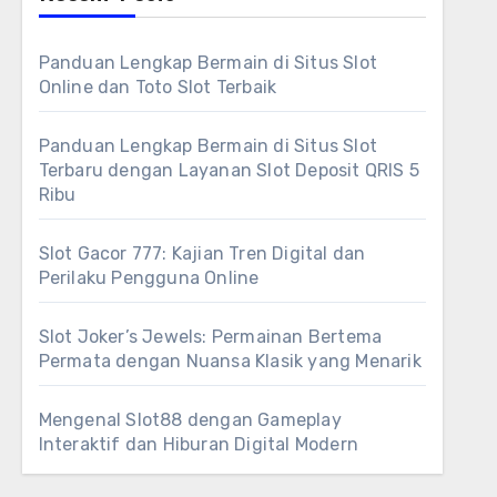
Panduan Lengkap Bermain di Situs Slot
Online dan Toto Slot Terbaik
Panduan Lengkap Bermain di Situs Slot
Terbaru dengan Layanan Slot Deposit QRIS 5
Ribu
Slot Gacor 777: Kajian Tren Digital dan
Perilaku Pengguna Online
Slot Joker’s Jewels: Permainan Bertema
Permata dengan Nuansa Klasik yang Menarik
Mengenal Slot88 dengan Gameplay
Interaktif dan Hiburan Digital Modern