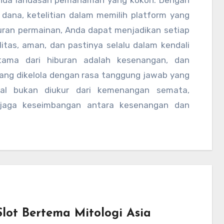
dana, ketelitian dalam memilih platform yang
uran permainan, Anda dapat menjadikan setiap
itas, aman, dan pastinya selalu dalam kendali
tama dari hiburan adalah kesenangan, dan
ang dikelola dengan rasa tanggung jawab yang
mal bukan diukur dari kemenangan semata,
njaga keseimbangan antara kesenangan dan
Slot Bertema Mitologi Asia