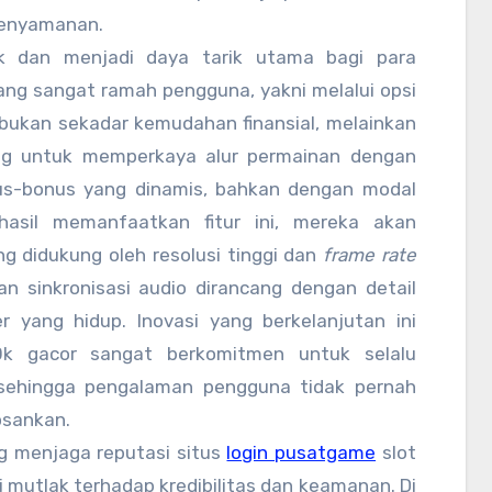
kenyamanan.
ok dan menjadi daya tarik utama bagi para
ang sangat ramah pengguna, yakni melalui opsi
 bukan sekadar kemudahan finansial, melainkan
ang untuk memperkaya alur permainan dengan
nus-bonus yang dinamis, bahkan dengan modal
hasil memanfaatkan fitur ini, mereka akan
g didukung oleh resolusi tinggi dan
frame rate
an sinkronisasi audio dirancang dengan detail
yang hidup. Inovasi yang berkelanjutan ini
k gacor sangat berkomitmen untuk selalu
sehingga pengalaman pengguna tidak pernah
osankan.
ang menjaga reputasi situs
login pusatgame
slot
 mutlak terhadap kredibilitas dan keamanan. Di