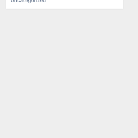
Uncategorized