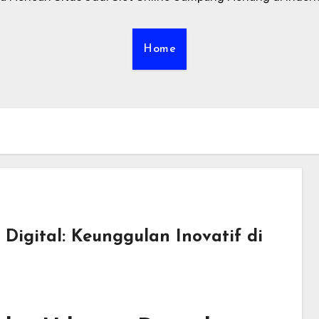
Home
Digital: Keunggulan Inovatif di