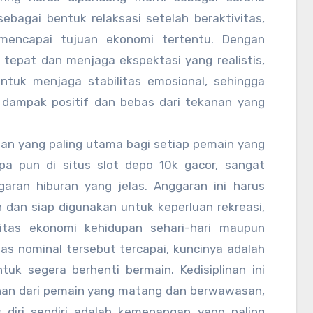
ebagai bentuk relaksasi setelah beraktivitas,
mencapai tujuan ekonomi tertentu. Dengan
epat dan menjaga ekspektasi yang realistis,
tuk menjaga stabilitas emosional, sehingga
dampak positif dan bebas dari tekanan yang
an yang paling utama bagi setiap pemain yang
pa pun di situs slot depo 10k gacor, sangat
ran hiburan yang jelas. Anggaran ini harus
dan siap digunakan untuk keperluan rekreasi,
itas ekonomi kehidupan sehari-hari maupun
as nominal tersebut tercapai, kuncinya adalah
tuk segera berhenti bermain. Kedisiplinan ini
inan dari pemain yang matang dan berwawasan,
diri sendiri adalah kemenangan yang paling