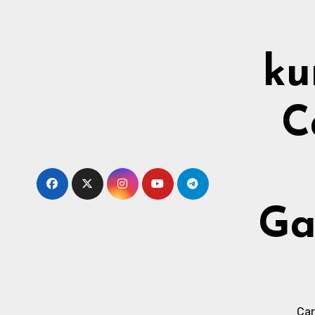
Skip
to
content
ku
C
Ga
Car