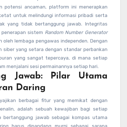
n potensi ancaman, platform ini menerapkan
ketat untuk melindungi informasi pribadi serta
hak yang tidak bertanggung jawab. Integritas
i penerapan sistem
Random Number Generator
tin oleh lembaga pengawas independen. Dengan
siber yang setara dengan standar perbankan
iburan yang sangat tepercaya, di mana setiap
 menjalani sesi permainannya setiap hari.
ng Jawab: Pilar Utama
ran Daring
yajikan berbagai fitur yang memikat dengan
nalin, adalah sebuah kewajiban bagi setiap
ip bertanggung jawab sebagai kompas utama
aring harus dipandang murni sebagai sarana