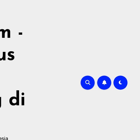
m -
us
 di
esia