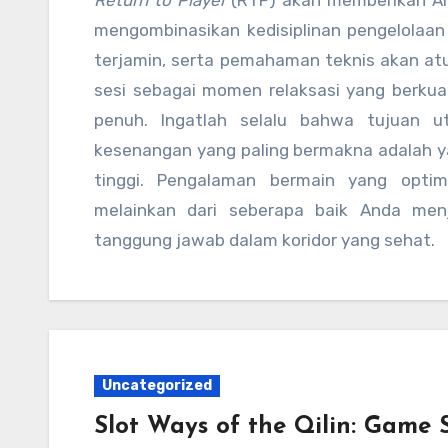
mengombinasikan kedisiplinan pengelolaan 
terjamin, serta pemahaman teknis akan at
sesi sebagai momen relaksasi yang berkual
penuh. Ingatlah selalu bahwa tujuan u
kesenangan yang paling bermakna adalah y
tinggi. Pengalaman bermain yang opti
melainkan dari seberapa baik Anda me
tanggung jawab dalam koridor yang sehat.
Uncategorized
Slot Ways of the Qilin: Game 