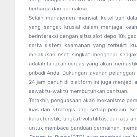
berharga dan bermakna.
Selain manajemen finansial, ketelitian da
yang sangat krusial dalam menjaga kea
berinteraksi dengan situs slot depo 10k gaco
serta sistem keamanan yang terbukti ku
melakukan riset singkat mengenai kebijak
adalah langkah cerdas yang akan memastik
pribadi Anda. Dukungan layanan pelanggan y
24 jam penuh di platform ini juga menjadi
sewaktu-waktu membutuhkan bantuan.
Terakhir, penguasaan akan mekanisme perm
luas dan strategis bagi setiap pemain. Se
karakteristik, tingkat volatilitas, dan at
untuk membaca panduan permainan, memaham
Return to Player
(RTP) akan memberikan A