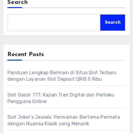
Search
Search
Recent Posts
Panduan Lengkap Bermain di Situs Slot Terbaru
dengan Layanan Slot Deposit QRIS 5 Ribu
Slot Gacor 777: Kajian Tren Digital dan Perilaku
Pengguna Online
Slot Joker’s Jewels: Permainan Bertema Permata
dengan Nuansa Klasik yang Menarik