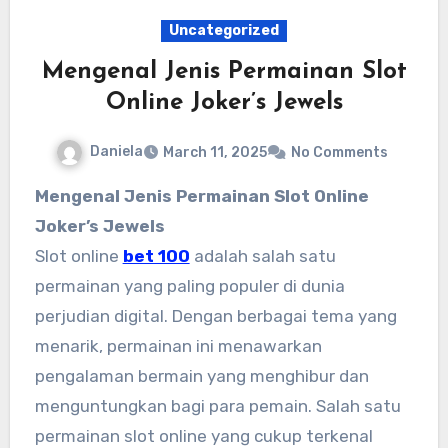
Uncategorized
Mengenal Jenis Permainan Slot
Online Joker’s Jewels
Daniela
March 11, 2025
No Comments
Mengenal Jenis Permainan Slot Online
Joker’s Jewels
Slot online
bet 100
adalah salah satu
permainan yang paling populer di dunia
perjudian digital. Dengan berbagai tema yang
menarik, permainan ini menawarkan
pengalaman bermain yang menghibur dan
menguntungkan bagi para pemain. Salah satu
permainan slot online yang cukup terkenal