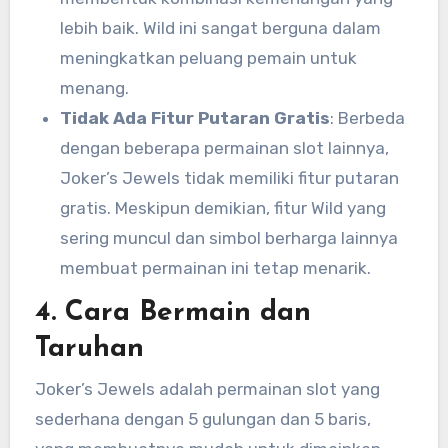
lebih baik. Wild ini sangat berguna dalam
meningkatkan peluang pemain untuk
menang.
Tidak Ada Fitur Putaran Gratis
: Berbeda
dengan beberapa permainan slot lainnya,
Joker’s Jewels tidak memiliki fitur putaran
gratis. Meskipun demikian, fitur Wild yang
sering muncul dan simbol berharga lainnya
membuat permainan ini tetap menarik.
4.
Cara Bermain dan
Taruhan
Joker’s Jewels adalah permainan slot yang
sederhana dengan 5 gulungan dan 5 baris,