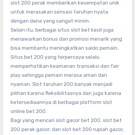
slot 200 perak memberikan kesempatan unik
untuk merasakan sensasi taruhan nyata
dengan dana yang sangat minim.
Selain itu, berbagai situs slot bet kecil juga
menawarkan bonus dan promosi menarik yang
bisa membantu meningkatkan saldo pemain.
Situs bet 200 yang terpercaya selalu
memperhatikan keamanan transaksi dan fair
play sehingga pemain merasa aman dan
nyaman. Slot taruhan 200 banyak menjadi
pilihan karena fleksibilitasnya dan juga karena
ketersediaannya di berbagai platform slot
online bet 200.
Bagi yang mencari slot gacor bet 200, slot bet
200 perak gacor, dan slot bet 200 rupiah gacor,