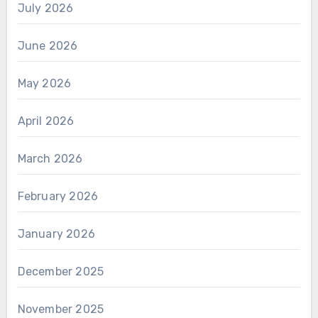
July 2026
June 2026
May 2026
April 2026
March 2026
February 2026
January 2026
December 2025
November 2025