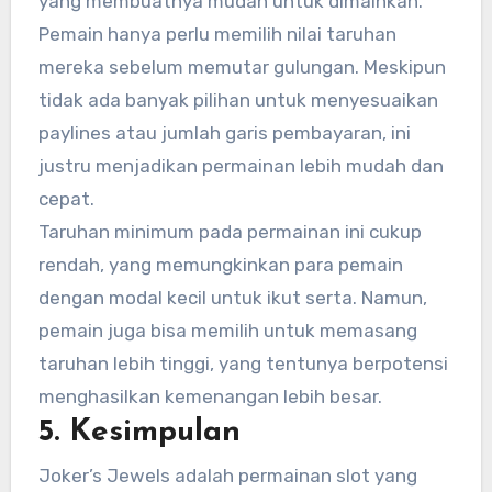
yang membuatnya mudah untuk dimainkan.
Pemain hanya perlu memilih nilai taruhan
mereka sebelum memutar gulungan. Meskipun
tidak ada banyak pilihan untuk menyesuaikan
paylines atau jumlah garis pembayaran, ini
justru menjadikan permainan lebih mudah dan
cepat.
Taruhan minimum pada permainan ini cukup
rendah, yang memungkinkan para pemain
dengan modal kecil untuk ikut serta. Namun,
pemain juga bisa memilih untuk memasang
taruhan lebih tinggi, yang tentunya berpotensi
menghasilkan kemenangan lebih besar.
5.
Kesimpulan
Joker’s Jewels adalah permainan slot yang