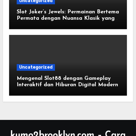
Uncategorized
Slot Joker’s Jewels: Permainan Bertema
Permata dengan Nuansa Klasik yang
Menarik
Uncategorized
Mengenal Slot88 dengan Gameplay
Interaktif dan Hiburan Digital Modern
kumo2brooklyn.com – Cara