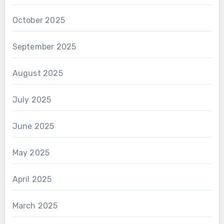
October 2025
September 2025
August 2025
July 2025
June 2025
May 2025
April 2025
March 2025