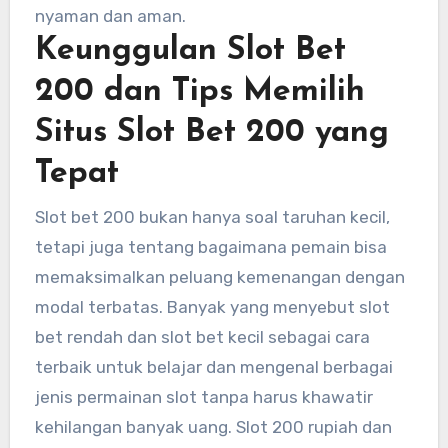
nyaman dan aman.
Keunggulan Slot Bet
200 dan Tips Memilih
Situs Slot Bet 200 yang
Tepat
Slot bet 200 bukan hanya soal taruhan kecil,
tetapi juga tentang bagaimana pemain bisa
memaksimalkan peluang kemenangan dengan
modal terbatas. Banyak yang menyebut slot
bet rendah dan slot bet kecil sebagai cara
terbaik untuk belajar dan mengenal berbagai
jenis permainan slot tanpa harus khawatir
kehilangan banyak uang. Slot 200 rupiah dan