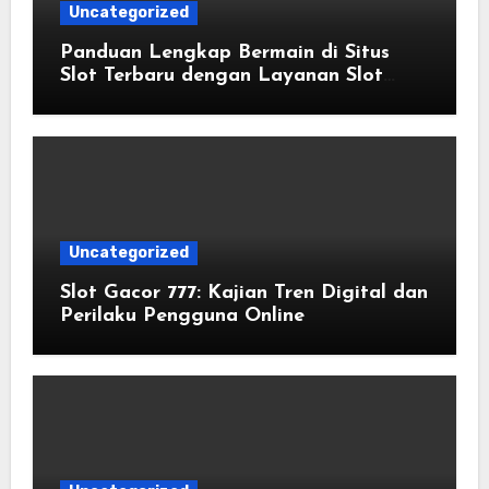
Uncategorized
Panduan Lengkap Bermain di Situs
Slot Terbaru dengan Layanan Slot
Deposit QRIS 5 Ribu
Uncategorized
Slot Gacor 777: Kajian Tren Digital dan
Perilaku Pengguna Online