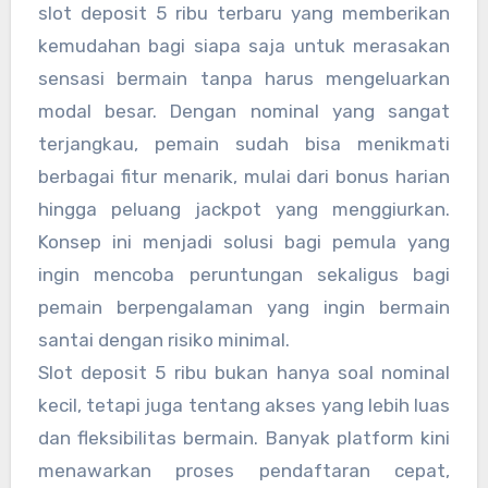
slot deposit 5 ribu terbaru yang memberikan
kemudahan bagi siapa saja untuk merasakan
sensasi bermain tanpa harus mengeluarkan
modal besar. Dengan nominal yang sangat
terjangkau, pemain sudah bisa menikmati
berbagai fitur menarik, mulai dari bonus harian
hingga peluang jackpot yang menggiurkan.
Konsep ini menjadi solusi bagi pemula yang
ingin mencoba peruntungan sekaligus bagi
pemain berpengalaman yang ingin bermain
santai dengan risiko minimal.
Slot deposit 5 ribu bukan hanya soal nominal
kecil, tetapi juga tentang akses yang lebih luas
dan fleksibilitas bermain. Banyak platform kini
menawarkan proses pendaftaran cepat,