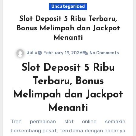
Uncategorized
Slot Deposit 5 Ribu Terbaru,
Bonus Melimpah dan Jackpot
Menanti
Gallo
February 19, 2026
No Comments
Slot Deposit 5 Ribu
Terbaru, Bonus
Melimpah dan Jackpot
Menanti
Tren permainan slot online semakin
berkembang pesat, terutama dengan hadirnya