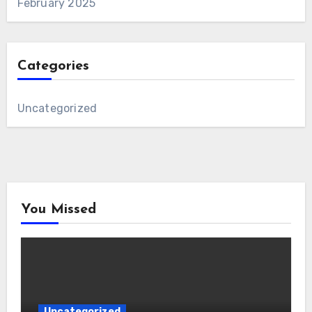
February 2025
Categories
Uncategorized
You Missed
Uncategorized