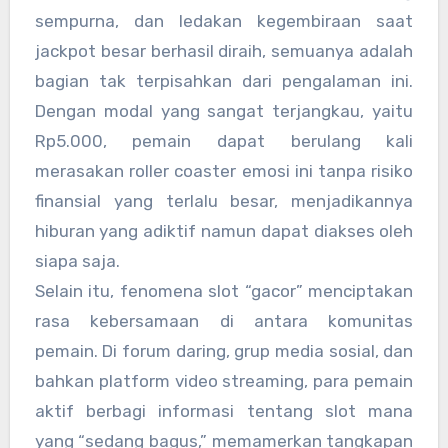
sempurna, dan ledakan kegembiraan saat
jackpot besar berhasil diraih, semuanya adalah
bagian tak terpisahkan dari pengalaman ini.
Dengan modal yang sangat terjangkau, yaitu
Rp5.000, pemain dapat berulang kali
merasakan roller coaster emosi ini tanpa risiko
finansial yang terlalu besar, menjadikannya
hiburan yang adiktif namun dapat diakses oleh
siapa saja.
Selain itu, fenomena slot “gacor” menciptakan
rasa kebersamaan di antara komunitas
pemain. Di forum daring, grup media sosial, dan
bahkan platform video streaming, para pemain
aktif berbagi informasi tentang slot mana
yang “sedang bagus,” memamerkan tangkapan