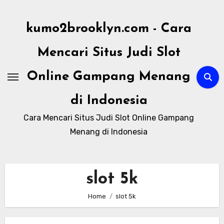
Skip
to
kumo2brooklyn.com - Cara
content
Mencari Situs Judi Slot
Online Gampang Menang
di Indonesia
Cara Mencari Situs Judi Slot Online Gampang
Menang di Indonesia
slot 5k
Home
slot 5k