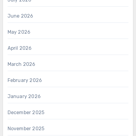
June 2026
May 2026
April 2026
March 2026
February 2026
January 2026
December 2025
November 2025