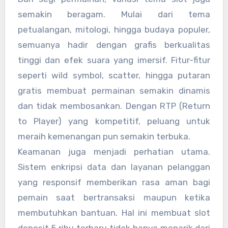
semakin beragam. Mulai dari tema
petualangan, mitologi, hingga budaya populer,
semuanya hadir dengan grafis berkualitas
tinggi dan efek suara yang imersif. Fitur-fitur
seperti wild symbol, scatter, hingga putaran
gratis membuat permainan semakin dinamis
dan tidak membosankan. Dengan RTP (Return
to Player) yang kompetitif, peluang untuk
meraih kemenangan pun semakin terbuka.
Keamanan juga menjadi perhatian utama.
Sistem enkripsi data dan layanan pelanggan
yang responsif memberikan rasa aman bagi
pemain saat bertransaksi maupun ketika
membutuhkan bantuan. Hal ini membuat slot
deposit 5 ribu terbaru tidak hanya menarik dari