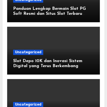
Panduan Lengkap Bermain Slot PG
Soft Resmi dan Situs Slot Terbaru
Terpercaya
Uncategorized
Slot Depo 10K dan Inovasi Sistem
Digital yang Terus Berkembang
Uncategorized