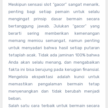
Meskipun sensasi slot “gacor” sangat menarik,
penting bagi setiap pemain untuk selalu
mengingat prinsip dasar bermain secara
bertanggung jawab. Julukan “gacor” yang
berarti sering memberikan kemenangan
memang memicu semangat, namun penting
untuk menyadari bahwa hasil setiap putaran
tetaplah acak. Tidak ada jaminan 100% bahwa
Anda akan selalu menang, dan mengabaikan
fakta ini bisa berujung pada kerugian finansial.
Mengelola ekspektasi adalah kunci untuk
memastikan pengalaman bermain tetap
menyenangkan dan tidak berubah menjadi
beban.
Salah satu cara terbaik untuk bermain secara