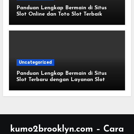
Panduan Lengkap Bermain di Situs
Slot Online dan Toto Slot Terbaik
Uncategorized
Panduan Lengkap Bermain di Situs
Slot Terbaru dengan Layanan Slot
Deposit QRIS 5 Ribu
kumo2brooklyn.com – Cara