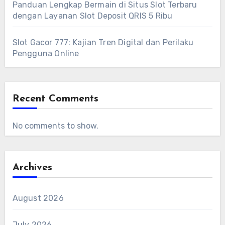
Panduan Lengkap Bermain di Situs Slot Terbaru
dengan Layanan Slot Deposit QRIS 5 Ribu
Slot Gacor 777: Kajian Tren Digital dan Perilaku
Pengguna Online
Recent Comments
No comments to show.
Archives
August 2026
July 2026