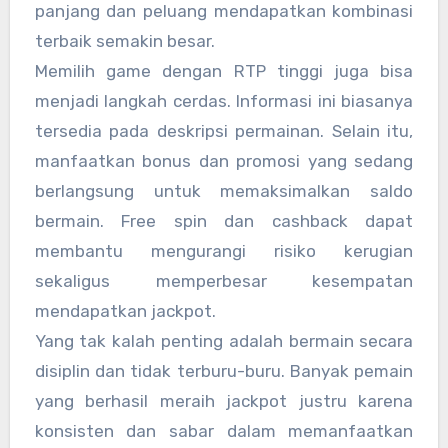
panjang dan peluang mendapatkan kombinasi
terbaik semakin besar.
Memilih game dengan RTP tinggi juga bisa
menjadi langkah cerdas. Informasi ini biasanya
tersedia pada deskripsi permainan. Selain itu,
manfaatkan bonus dan promosi yang sedang
berlangsung untuk memaksimalkan saldo
bermain. Free spin dan cashback dapat
membantu mengurangi risiko kerugian
sekaligus memperbesar kesempatan
mendapatkan jackpot.
Yang tak kalah penting adalah bermain secara
disiplin dan tidak terburu-buru. Banyak pemain
yang berhasil meraih jackpot justru karena
konsisten dan sabar dalam memanfaatkan