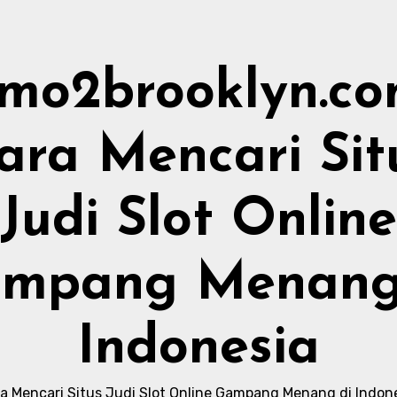
mo2brooklyn.co
ara Mencari Sit
Judi Slot Online
mpang Menang
Indonesia
a Mencari Situs Judi Slot Online Gampang Menang di Indon