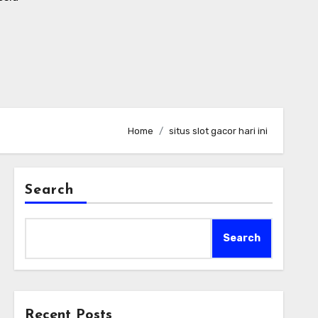
Home
situs slot gacor hari ini
Search
Search
Recent Posts