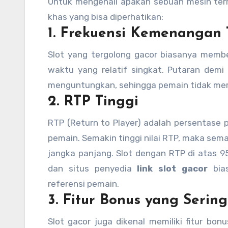
Untuk mengenali apakah sebuah mesin terma
khas yang bisa diperhatikan:
1. Frekuensi Kemenangan 
Slot yang tergolong gacor biasanya memb
waktu yang relatif singkat. Putaran demi
menguntungkan, sehingga pemain tidak mera
2. RTP Tinggi
RTP (Return to Player) adalah persentase 
pemain. Semakin tinggi nilai RTP, maka se
jangka panjang. Slot dengan RTP di atas 95%
dan situs penyedia
link slot gacor
bia
referensi pemain.
3. Fitur Bonus yang Serin
Slot gacor juga dikenal memiliki fitur bon