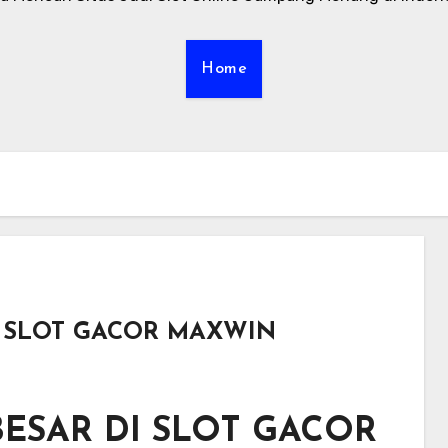
Home
 SLOT GACOR MAXWIN
ESAR DI SLOT GACOR