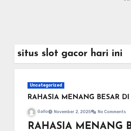
situs slot gacor hari ini
Uncategorized
RAHASIA MENANG BESAR DI
Gallo
November 2, 2025
No Comments
RAHASIA MENANG B