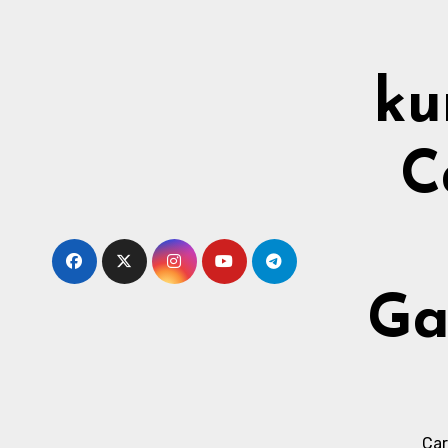
Skip
to
content
ku
C
Ga
Car