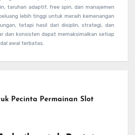
n, taruhan adaptif, free spin, dan manajemen
peluang lebih tinggi untuk meraih kemenangan
an, tetapi hasil dari disiplin, strategi, dan
r dan konsisten dapat memaksimalkan setiap
al awal terbatas.
ntuk Pecinta Permainan Slot