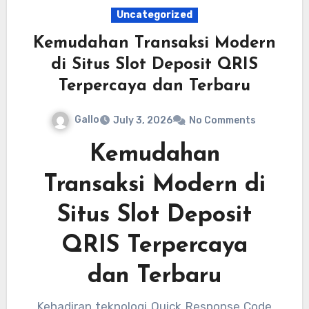
Uncategorized
Kemudahan Transaksi Modern
di Situs Slot Deposit QRIS
Terpercaya dan Terbaru
Gallo
July 3, 2026
No Comments
Kemudahan
Transaksi Modern di
Situs Slot Deposit
QRIS Terpercaya
dan Terbaru
Kehadiran teknologi Quick Response Code