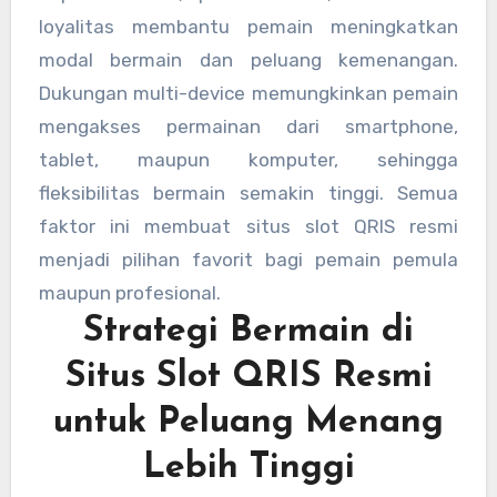
loyalitas membantu pemain meningkatkan
modal bermain dan peluang kemenangan.
Dukungan multi-device memungkinkan pemain
mengakses permainan dari smartphone,
tablet, maupun komputer, sehingga
fleksibilitas bermain semakin tinggi. Semua
faktor ini membuat situs slot QRIS resmi
menjadi pilihan favorit bagi pemain pemula
maupun profesional.
Strategi Bermain di
Situs Slot QRIS Resmi
untuk Peluang Menang
Lebih Tinggi