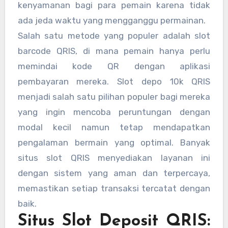
kenyamanan bagi para pemain karena tidak
ada jeda waktu yang mengganggu permainan.
Salah satu metode yang populer adalah slot
barcode QRIS, di mana pemain hanya perlu
memindai kode QR dengan aplikasi
pembayaran mereka. Slot depo 10k QRIS
menjadi salah satu pilihan populer bagi mereka
yang ingin mencoba peruntungan dengan
modal kecil namun tetap mendapatkan
pengalaman bermain yang optimal. Banyak
situs slot QRIS menyediakan layanan ini
dengan sistem yang aman dan terpercaya,
memastikan setiap transaksi tercatat dengan
baik.
Situs Slot Deposit QRIS: