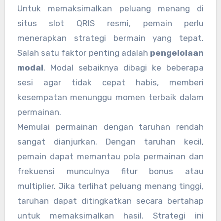
Untuk memaksimalkan peluang menang di
situs slot QRIS resmi, pemain perlu
menerapkan strategi bermain yang tepat.
Salah satu faktor penting adalah
pengelolaan
modal
. Modal sebaiknya dibagi ke beberapa
sesi agar tidak cepat habis, memberi
kesempatan menunggu momen terbaik dalam
permainan.
Memulai permainan dengan taruhan rendah
sangat dianjurkan. Dengan taruhan kecil,
pemain dapat memantau pola permainan dan
frekuensi munculnya fitur bonus atau
multiplier. Jika terlihat peluang menang tinggi,
taruhan dapat ditingkatkan secara bertahap
untuk memaksimalkan hasil. Strategi ini