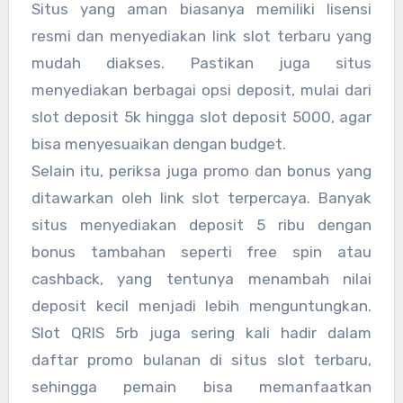
Situs yang aman biasanya memiliki lisensi
resmi dan menyediakan link slot terbaru yang
mudah diakses. Pastikan juga situs
menyediakan berbagai opsi deposit, mulai dari
slot deposit 5k hingga slot deposit 5000, agar
bisa menyesuaikan dengan budget.
Selain itu, periksa juga promo dan bonus yang
ditawarkan oleh link slot terpercaya. Banyak
situs menyediakan deposit 5 ribu dengan
bonus tambahan seperti free spin atau
cashback, yang tentunya menambah nilai
deposit kecil menjadi lebih menguntungkan.
Slot QRIS 5rb juga sering kali hadir dalam
daftar promo bulanan di situs slot terbaru,
sehingga pemain bisa memanfaatkan