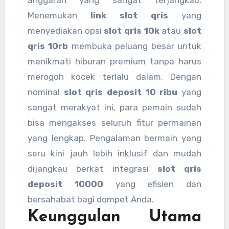
anggaran yang sangat terjangkau.
Menemukan
link slot qris
yang
menyediakan opsi
slot qris 10k
atau
slot
qris 10rb
membuka peluang besar untuk
menikmati hiburan premium tanpa harus
merogoh kocek terlalu dalam. Dengan
nominal
slot qris deposit 10 ribu
yang
sangat merakyat ini, para pemain sudah
bisa mengakses seluruh fitur permainan
yang lengkap. Pengalaman bermain yang
seru kini jauh lebih inklusif dan mudah
dijangkau berkat integrasi
slot qris
deposit 10000
yang efisien dan
bersahabat bagi dompet Anda.
Keunggulan Utama