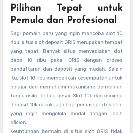
Pilihan Tepat untuk
Pemula dan Profesional
Bagi pemain baru yang ingin mencoba slot 10
ribu, situs slot deposit QRIS merupakan tempat
yang tepat. Banyak situs menyediakan slot
depo 10 ribu pakai QRIS dengan proses
pendaftaran dan deposit yang mudah. Selain
itu, slot 10 ribu memberikan kesempatan untuk
belajar dan memahami mekanisme permainan
tanpa risiko terlalu besar. Slot 10k dan minimal
deposit 10k cocok juga bagi pemain profesional
yang ingin mengelola modal dengan lebih
efisien.
Keuntungan bermain di situs slot QRIS tidak