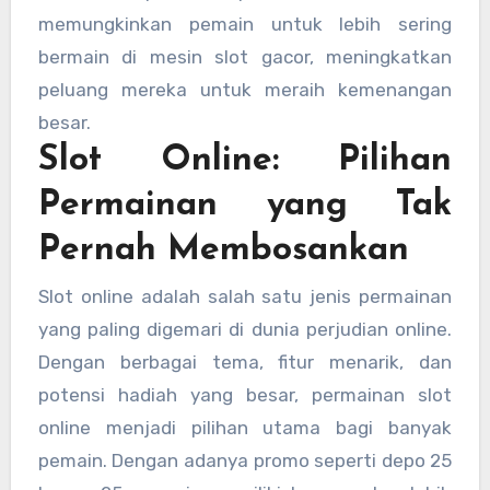
memungkinkan pemain untuk lebih sering
bermain di mesin slot gacor, meningkatkan
peluang mereka untuk meraih kemenangan
besar.
Slot Online: Pilihan
Permainan yang Tak
Pernah Membosankan
Slot online adalah salah satu jenis permainan
yang paling digemari di dunia perjudian online.
Dengan berbagai tema, fitur menarik, dan
potensi hadiah yang besar, permainan slot
online menjadi pilihan utama bagi banyak
pemain. Dengan adanya promo seperti depo 25