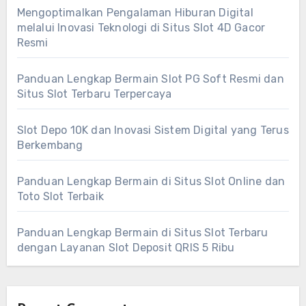
Mengoptimalkan Pengalaman Hiburan Digital
melalui Inovasi Teknologi di Situs Slot 4D Gacor
Resmi
Panduan Lengkap Bermain Slot PG Soft Resmi dan
Situs Slot Terbaru Terpercaya
Slot Depo 10K dan Inovasi Sistem Digital yang Terus
Berkembang
Panduan Lengkap Bermain di Situs Slot Online dan
Toto Slot Terbaik
Panduan Lengkap Bermain di Situs Slot Terbaru
dengan Layanan Slot Deposit QRIS 5 Ribu