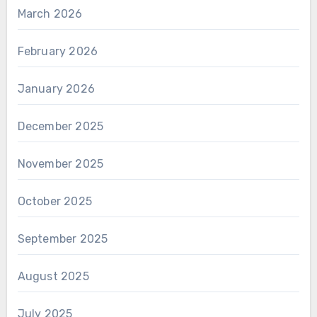
March 2026
February 2026
January 2026
December 2025
November 2025
October 2025
September 2025
August 2025
July 2025