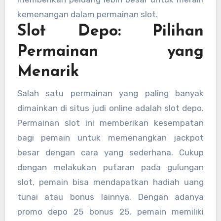
kemenangan dalam permainan slot.
Slot Depo: Pilihan
Permainan yang
Menarik
Salah satu permainan yang paling banyak
dimainkan di situs judi online adalah slot depo.
Permainan slot ini memberikan kesempatan
bagi pemain untuk memenangkan jackpot
besar dengan cara yang sederhana. Cukup
dengan melakukan putaran pada gulungan
slot, pemain bisa mendapatkan hadiah uang
tunai atau bonus lainnya. Dengan adanya
promo depo 25 bonus 25, pemain memiliki