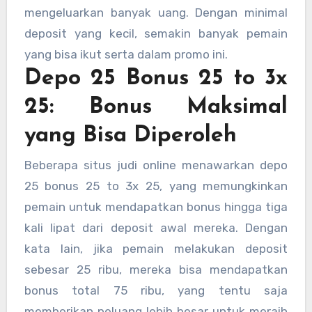
mengeluarkan banyak uang. Dengan minimal
deposit yang kecil, semakin banyak pemain
yang bisa ikut serta dalam promo ini.
Depo 25 Bonus 25 to 3x
25: Bonus Maksimal
yang Bisa Diperoleh
Beberapa situs judi online menawarkan depo
25 bonus 25 to 3x 25, yang memungkinkan
pemain untuk mendapatkan bonus hingga tiga
kali lipat dari deposit awal mereka. Dengan
kata lain, jika pemain melakukan deposit
sebesar 25 ribu, mereka bisa mendapatkan
bonus total 75 ribu, yang tentu saja
memberikan peluang lebih besar untuk meraih