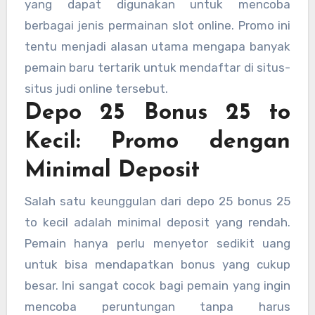
yang dapat digunakan untuk mencoba
berbagai jenis permainan slot online. Promo ini
tentu menjadi alasan utama mengapa banyak
pemain baru tertarik untuk mendaftar di situs-
situs judi online tersebut.
Depo 25 Bonus 25 to
Kecil: Promo dengan
Minimal Deposit
Salah satu keunggulan dari depo 25 bonus 25
to kecil adalah minimal deposit yang rendah.
Pemain hanya perlu menyetor sedikit uang
untuk bisa mendapatkan bonus yang cukup
besar. Ini sangat cocok bagi pemain yang ingin
mencoba peruntungan tanpa harus