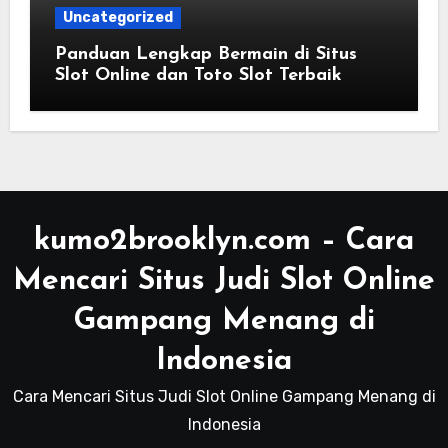
Uncategorized
Panduan Lengkap Bermain di Situs
Slot Online dan Toto Slot Terbaik
kumo2brooklyn.com – Cara
Mencari Situs Judi Slot Online
Gampang Menang di
Indonesia
Cara Mencari Situs Judi Slot Online Gampang Menang di
Indonesia