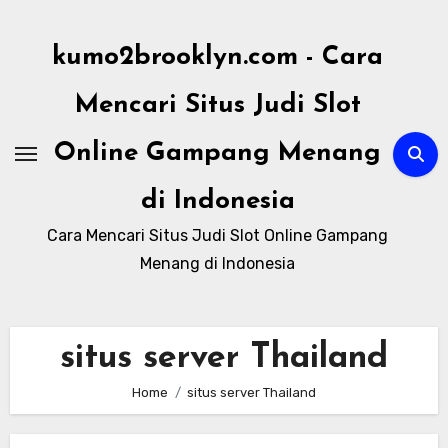
Skip
to
kumo2brooklyn.com - Cara
content
Mencari Situs Judi Slot
Online Gampang Menang
di Indonesia
Cara Mencari Situs Judi Slot Online Gampang
Menang di Indonesia
situs server Thailand
Home
situs server Thailand