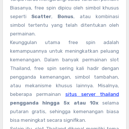
Biasanya, free spin dipicu oleh simbol khusus
seperti
Scatter
,
Bonus
, atau kombinasi
simbol tertentu yang telah ditentukan oleh
permainan.
Keunggulan utama free spin adalah
kemampuannya untuk meningkatkan peluang
kemenangan. Dalam banyak permainan slot
Thailand, free spin sering kali hadir dengan
pengganda kemenangan, simbol tambahan,
atau mekanisme khusus lainnya. Misalnya,
beberapa permainan
situs server thailand
pengganda hingga 5x atau 10x
selama
putaran gratis, sehingga kemenangan biasa
bisa meningkat secara signifikan.
Selain itu, slot Thailand dikenal memiliki tema