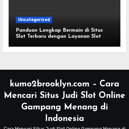
Uncategorized
Panduan Lengkap Bermain di Situs
Slot Terbaru dengan Layanan Slot
Deposit QRIS 5 Ribu
kumo2brooklyn.com – Cara
Mencari Situs Judi Slot Online
Gampang Menang di
Indonesia
Cara Mencari Situs Judi Slot Online Gampang Menang di