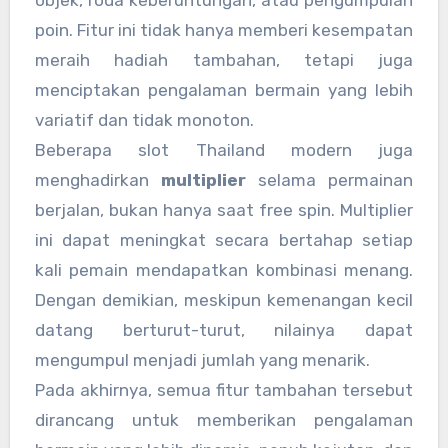
poin. Fitur ini tidak hanya memberi kesempatan
meraih hadiah tambahan, tetapi juga
menciptakan pengalaman bermain yang lebih
variatif dan tidak monoton.
Beberapa slot Thailand modern juga
menghadirkan
multiplier
selama permainan
berjalan, bukan hanya saat free spin. Multiplier
ini dapat meningkat secara bertahap setiap
kali pemain mendapatkan kombinasi menang.
Dengan demikian, meskipun kemenangan kecil
datang berturut-turut, nilainya dapat
mengumpul menjadi jumlah yang menarik.
Pada akhirnya, semua fitur tambahan tersebut
dirancang untuk memberikan pengalaman