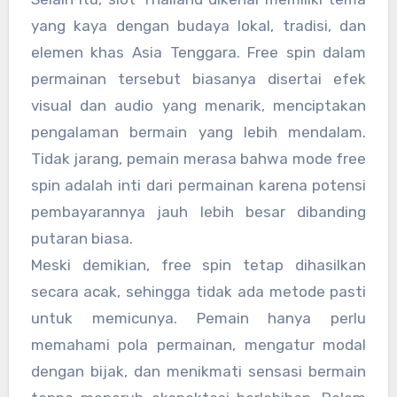
yang kaya dengan budaya lokal, tradisi, dan
elemen khas Asia Tenggara. Free spin dalam
permainan tersebut biasanya disertai efek
visual dan audio yang menarik, menciptakan
pengalaman bermain yang lebih mendalam.
Tidak jarang, pemain merasa bahwa mode free
spin adalah inti dari permainan karena potensi
pembayarannya jauh lebih besar dibanding
putaran biasa.
Meski demikian, free spin tetap dihasilkan
secara acak, sehingga tidak ada metode pasti
untuk memicunya. Pemain hanya perlu
memahami pola permainan, mengatur modal
dengan bijak, dan menikmati sensasi bermain