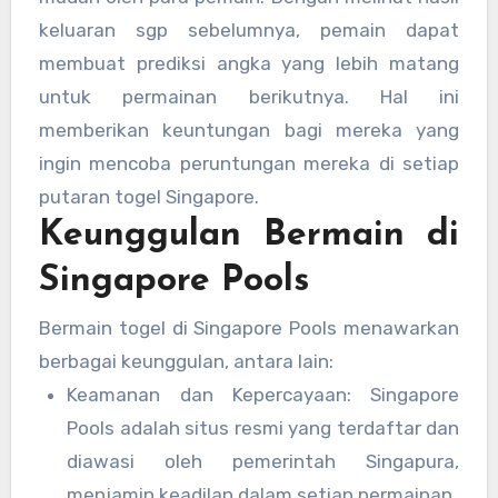
keluaran sgp sebelumnya, pemain dapat
membuat prediksi angka yang lebih matang
untuk permainan berikutnya. Hal ini
memberikan keuntungan bagi mereka yang
ingin mencoba peruntungan mereka di setiap
putaran togel Singapore.
Keunggulan Bermain di
Singapore Pools
Bermain togel di Singapore Pools menawarkan
berbagai keunggulan, antara lain:
Keamanan dan Kepercayaan: Singapore
Pools adalah situs resmi yang terdaftar dan
diawasi oleh pemerintah Singapura,
menjamin keadilan dalam setiap permainan.