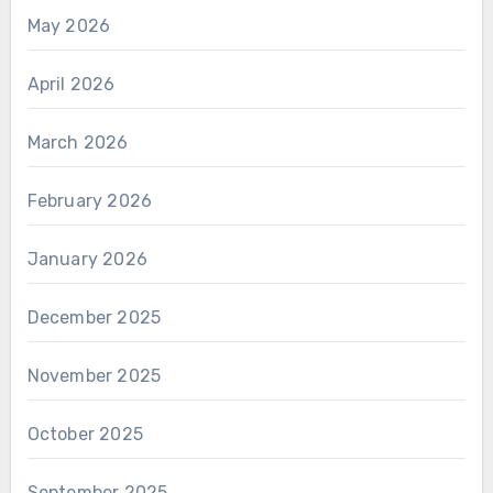
May 2026
April 2026
March 2026
February 2026
January 2026
December 2025
November 2025
October 2025
September 2025