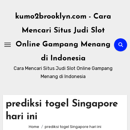
Skip
to
kumo2brooklyn.com - Cara
content
Mencari Situs Judi Slot
Online Gampang Menang
di Indonesia
Cara Mencari Situs Judi Slot Online Gampang
Menang di Indonesia
prediksi togel Singapore
hari ini
Home
prediksi togel Singapore hari ini