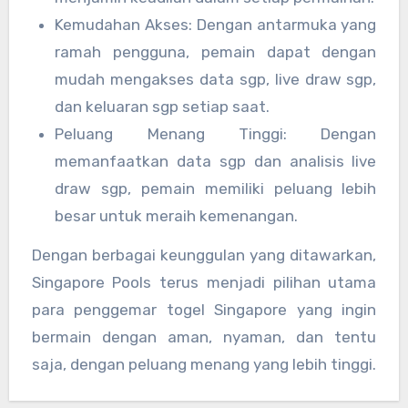
Kemudahan Akses: Dengan antarmuka yang
ramah pengguna, pemain dapat dengan
mudah mengakses data sgp, live draw sgp,
dan keluaran sgp setiap saat.
Peluang Menang Tinggi: Dengan
memanfaatkan data sgp dan analisis live
draw sgp, pemain memiliki peluang lebih
besar untuk meraih kemenangan.
Dengan berbagai keunggulan yang ditawarkan,
Singapore Pools terus menjadi pilihan utama
para penggemar togel Singapore yang ingin
bermain dengan aman, nyaman, dan tentu
saja, dengan peluang menang yang lebih tinggi.