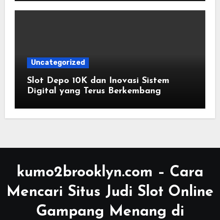
Uncategorized
Slot Depo 10K dan Inovasi Sistem
Digital yang Terus Berkembang
kumo2brooklyn.com – Cara
Mencari Situs Judi Slot Online
Gampang Menang di