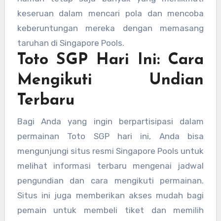
keseruan dalam mencari pola dan mencoba
keberuntungan mereka dengan memasang
taruhan di Singapore Pools.
Toto SGP Hari Ini: Cara
Mengikuti Undian
Terbaru
Bagi Anda yang ingin berpartisipasi dalam
permainan Toto SGP hari ini, Anda bisa
mengunjungi situs resmi Singapore Pools untuk
melihat informasi terbaru mengenai jadwal
pengundian dan cara mengikuti permainan.
Situs ini juga memberikan akses mudah bagi
pemain untuk membeli tiket dan memilih