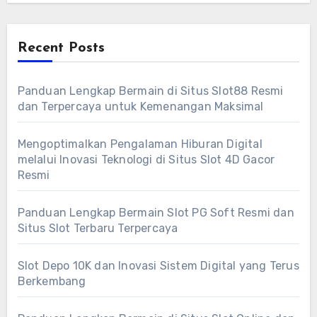
Recent Posts
Panduan Lengkap Bermain di Situs Slot88 Resmi
dan Terpercaya untuk Kemenangan Maksimal
Mengoptimalkan Pengalaman Hiburan Digital
melalui Inovasi Teknologi di Situs Slot 4D Gacor
Resmi
Panduan Lengkap Bermain Slot PG Soft Resmi dan
Situs Slot Terbaru Terpercaya
Slot Depo 10K dan Inovasi Sistem Digital yang Terus
Berkembang