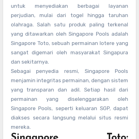
untuk menyediakan berbagai layanan
perjudian, mulai dari togel hingga taruhan
olahraga. Salah satu produk paling terkenal
yang ditawarkan oleh Singapore Pools adalah
Singapore Toto, sebuah permainan lotere yang
sangat digemari oleh masyarakat Singapura
dan sekitarnya.
Sebagai penyedia resmi, Singapore Pools
menjamin integritas permainan, dengan sistem
yang transparan dan adil. Setiap hasil dari
permainan yang diselenggarakan oleh
Singapore Pools, seperti keluaran SGP, dapat
diakses secara langsung melalui situs resmi
mereka.
Singapore Toto: