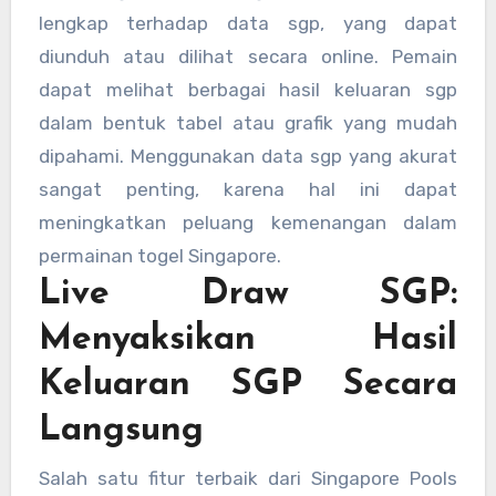
lengkap terhadap data sgp, yang dapat
diunduh atau dilihat secara online. Pemain
dapat melihat berbagai hasil keluaran sgp
dalam bentuk tabel atau grafik yang mudah
dipahami. Menggunakan data sgp yang akurat
sangat penting, karena hal ini dapat
meningkatkan peluang kemenangan dalam
permainan togel Singapore.
Live Draw SGP:
Menyaksikan Hasil
Keluaran SGP Secara
Langsung
Salah satu fitur terbaik dari Singapore Pools