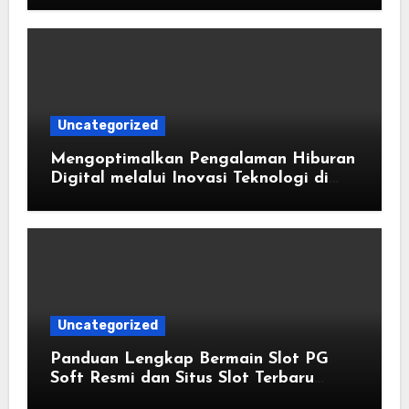
Uncategorized
Mengoptimalkan Pengalaman Hiburan
Digital melalui Inovasi Teknologi di
Situs Slot 4D Gacor Resmi
Uncategorized
Panduan Lengkap Bermain Slot PG
Soft Resmi dan Situs Slot Terbaru
Terpercaya