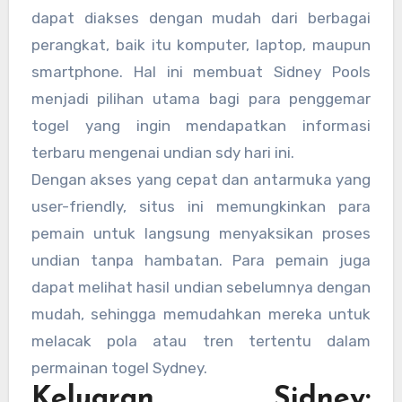
dapat diakses dengan mudah dari berbagai
perangkat, baik itu komputer, laptop, maupun
smartphone. Hal ini membuat Sidney Pools
menjadi pilihan utama bagi para penggemar
togel yang ingin mendapatkan informasi
terbaru mengenai undian sdy hari ini.
Dengan akses yang cepat dan antarmuka yang
user-friendly, situs ini memungkinkan para
pemain untuk langsung menyaksikan proses
undian tanpa hambatan. Para pemain juga
dapat melihat hasil undian sebelumnya dengan
mudah, sehingga memudahkan mereka untuk
melacak pola atau tren tertentu dalam
permainan togel Sydney.
Keluaran Sidney: