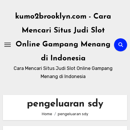
Skip
to
kumo2brooklyn.com - Cara
content
Mencari Situs Judi Slot
Online Gampang Menang
di Indonesia
Cara Mencari Situs Judi Slot Online Gampang
Menang di Indonesia
pengeluaran sdy
Home
pengeluaran sdy