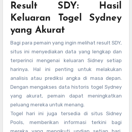
Result SDY: Hasil
Keluaran Togel Sydney
yang Akurat
Bagi para pemain yang ingin melihat result SDY,
situs ini menyediakan data yang lengkap dan
terperinci mengenai keluaran Sidney setiap
harinya. Hal ini penting untuk melakukan
analisis atau prediksi angka di masa depan.
Dengan mengakses data historis togel Sydney
yang akurat, pemain dapat meningkatkan
peluang mereka untuk menang.
Togel hari ini juga tersedia di situs Sidney
Pools, memberikan informasi terkini bagi
mereka yang mengikuti undian setiap hari.