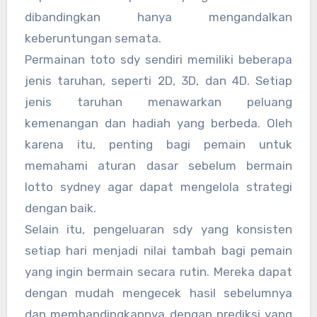
dibandingkan hanya mengandalkan
keberuntungan semata.
Permainan toto sdy sendiri memiliki beberapa
jenis taruhan, seperti 2D, 3D, dan 4D. Setiap
jenis taruhan menawarkan peluang
kemenangan dan hadiah yang berbeda. Oleh
karena itu, penting bagi pemain untuk
memahami aturan dasar sebelum bermain
lotto sydney agar dapat mengelola strategi
dengan baik.
Selain itu, pengeluaran sdy yang konsisten
setiap hari menjadi nilai tambah bagi pemain
yang ingin bermain secara rutin. Mereka dapat
dengan mudah mengecek hasil sebelumnya
dan membandingkannya dengan prediksi yang