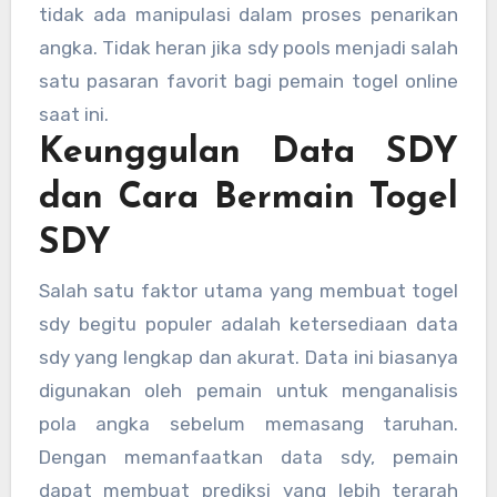
tidak ada manipulasi dalam proses penarikan
angka. Tidak heran jika sdy pools menjadi salah
satu pasaran favorit bagi pemain togel online
saat ini.
Keunggulan Data SDY
dan Cara Bermain Togel
SDY
Salah satu faktor utama yang membuat togel
sdy begitu populer adalah ketersediaan data
sdy yang lengkap dan akurat. Data ini biasanya
digunakan oleh pemain untuk menganalisis
pola angka sebelum memasang taruhan.
Dengan memanfaatkan data sdy, pemain
dapat membuat prediksi yang lebih terarah