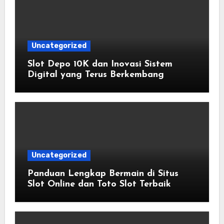
Uncategorized
Slot Depo 10K dan Inovasi Sistem
Digital yang Terus Berkembang
Uncategorized
Panduan Lengkap Bermain di Situs
Slot Online dan Toto Slot Terbaik