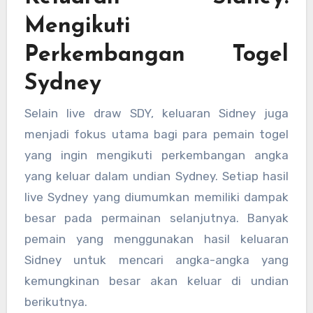
Mengikuti
Perkembangan Togel
Sydney
Selain live draw SDY, keluaran Sidney juga
menjadi fokus utama bagi para pemain togel
yang ingin mengikuti perkembangan angka
yang keluar dalam undian Sydney. Setiap hasil
live Sydney yang diumumkan memiliki dampak
besar pada permainan selanjutnya. Banyak
pemain yang menggunakan hasil keluaran
Sidney untuk mencari angka-angka yang
kemungkinan besar akan keluar di undian
berikutnya.