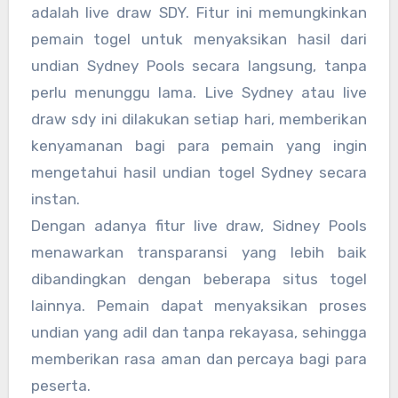
adalah live draw SDY. Fitur ini memungkinkan
pemain togel untuk menyaksikan hasil dari
undian Sydney Pools secara langsung, tanpa
perlu menunggu lama. Live Sydney atau live
draw sdy ini dilakukan setiap hari, memberikan
kenyamanan bagi para pemain yang ingin
mengetahui hasil undian togel Sydney secara
instan.
Dengan adanya fitur live draw, Sidney Pools
menawarkan transparansi yang lebih baik
dibandingkan dengan beberapa situs togel
lainnya. Pemain dapat menyaksikan proses
undian yang adil dan tanpa rekayasa, sehingga
memberikan rasa aman dan percaya bagi para
peserta.