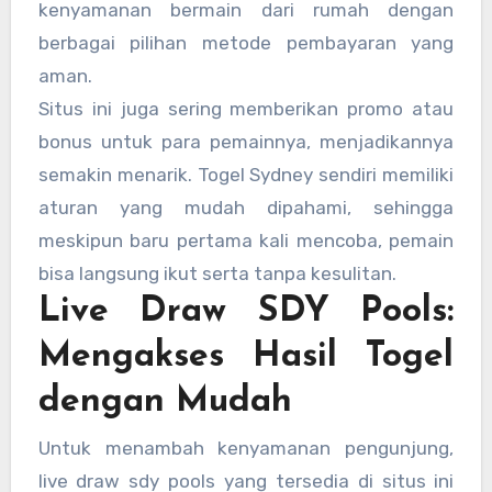
kenyamanan bermain dari rumah dengan
berbagai pilihan metode pembayaran yang
aman.
Situs ini juga sering memberikan promo atau
bonus untuk para pemainnya, menjadikannya
semakin menarik. Togel Sydney sendiri memiliki
aturan yang mudah dipahami, sehingga
meskipun baru pertama kali mencoba, pemain
bisa langsung ikut serta tanpa kesulitan.
Live Draw SDY Pools:
Mengakses Hasil Togel
dengan Mudah
Untuk menambah kenyamanan pengunjung,
live draw sdy pools yang tersedia di situs ini