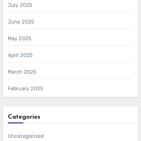
July 2025
June 2025
May 2025
April 2025
March 2025
February 2025
Categories
Uncategorized