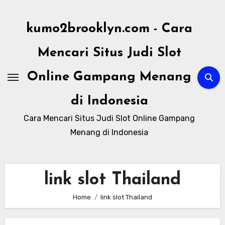
Skip
to
kumo2brooklyn.com - Cara
content
Mencari Situs Judi Slot
Online Gampang Menang
di Indonesia
Cara Mencari Situs Judi Slot Online Gampang
Menang di Indonesia
link slot Thailand
Home
link slot Thailand