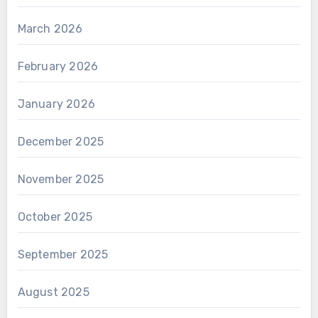
March 2026
February 2026
January 2026
December 2025
November 2025
October 2025
September 2025
August 2025