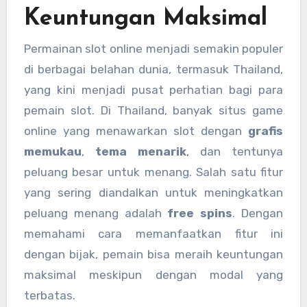
Keuntungan Maksimal
Permainan slot online menjadi semakin populer
di berbagai belahan dunia, termasuk Thailand,
yang kini menjadi pusat perhatian bagi para
pemain slot. Di Thailand, banyak situs game
online yang menawarkan slot dengan
grafis
memukau
,
tema menarik
, dan tentunya
peluang besar untuk menang. Salah satu fitur
yang sering diandalkan untuk meningkatkan
peluang menang adalah
free spins
. Dengan
memahami cara memanfaatkan fitur ini
dengan bijak, pemain bisa meraih keuntungan
maksimal meskipun dengan modal yang
terbatas.