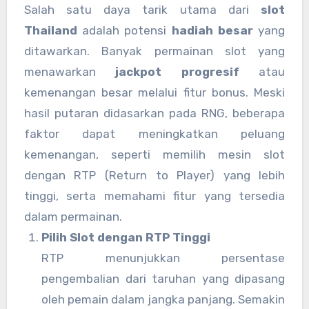
Salah satu daya tarik utama dari
slot
Thailand
adalah potensi
hadiah besar
yang
ditawarkan. Banyak permainan slot yang
menawarkan
jackpot progresif
atau
kemenangan besar melalui fitur bonus. Meski
hasil putaran didasarkan pada RNG, beberapa
faktor dapat meningkatkan peluang
kemenangan, seperti memilih mesin slot
dengan RTP (Return to Player) yang lebih
tinggi, serta memahami fitur yang tersedia
dalam permainan.
Pilih Slot dengan RTP Tinggi
RTP menunjukkan persentase
pengembalian dari taruhan yang dipasang
oleh pemain dalam jangka panjang. Semakin