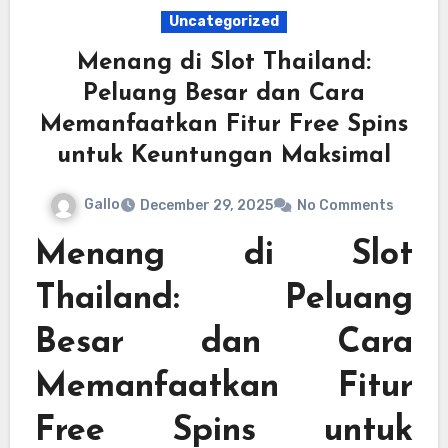
Uncategorized
Menang di Slot Thailand:
Peluang Besar dan Cara
Memanfaatkan Fitur Free Spins
untuk Keuntungan Maksimal
Gallo
December 29, 2025
No Comments
Menang di Slot
Thailand: Peluang
Besar dan Cara
Memanfaatkan Fitur
Free Spins untuk