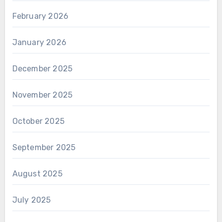
February 2026
January 2026
December 2025
November 2025
October 2025
September 2025
August 2025
July 2025