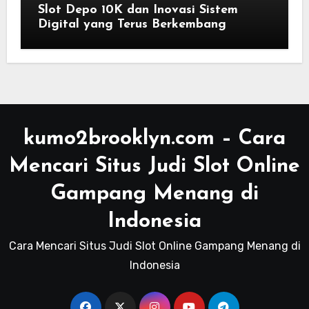
Slot Depo 10K dan Inovasi Sistem
Digital yang Terus Berkembang
kumo2brooklyn.com – Cara
Mencari Situs Judi Slot Online
Gampang Menang di
Indonesia
Cara Mencari Situs Judi Slot Online Gampang Menang di
Indonesia