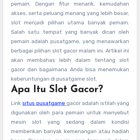
pemain. Dengan fitur menarik, kemudahan
akses, serta peluang menang yang lebih besar,
slot menjadi pilihan utama banyak pemain.
Salah satu tempat yang banyak dicari oleh
pemain adalah pusatgame, yang menawarkan
berbagai pilihan slot gacor malam ini. Artikel ini
akan membahas lebih dalam tentang slot
gacor dan bagaimana Anda bisa menemukan
keberuntungan di pusatgame slot.
Apa Itu Slot Gacor?
Link
situs pusatgame
gacor adalah istilah yang
digunakan oleh para pemain untuk menyebut
mesin slot yang sedang dalam kondisi
memberikan banyak kemenangan atau hadiah