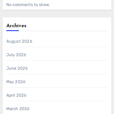
No comments to show.
Archives
August 2026
July 2026
June 2026
May 2026
April 2026
March 2026