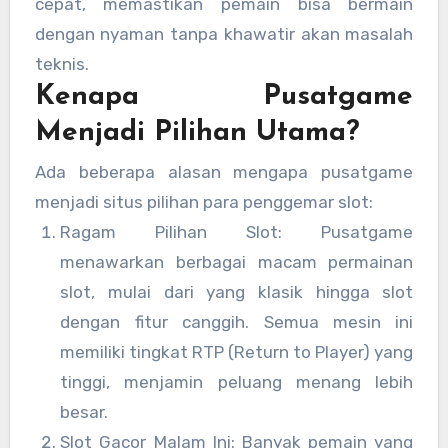
cepat, memastikan pemain bisa bermain
dengan nyaman tanpa khawatir akan masalah
teknis.
Kenapa Pusatgame
Menjadi Pilihan Utama?
Ada beberapa alasan mengapa pusatgame
menjadi situs pilihan para penggemar slot:
Ragam Pilihan Slot: Pusatgame
menawarkan berbagai macam permainan
slot, mulai dari yang klasik hingga slot
dengan fitur canggih. Semua mesin ini
memiliki tingkat RTP (Return to Player) yang
tinggi, menjamin peluang menang lebih
besar.
Slot Gacor Malam Ini: Banyak pemain yang