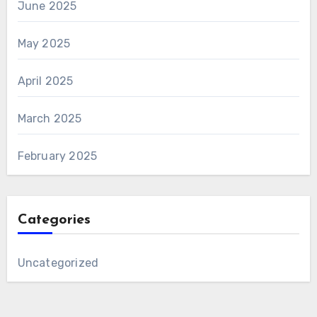
June 2025
May 2025
April 2025
March 2025
February 2025
Categories
Uncategorized