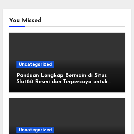
You Missed
Uncategorized
Panduan Lengkap Bermain di Situs
Slot88 Resmi dan Terpercaya untuk
Kemenangan Maksimal
Uncategorized