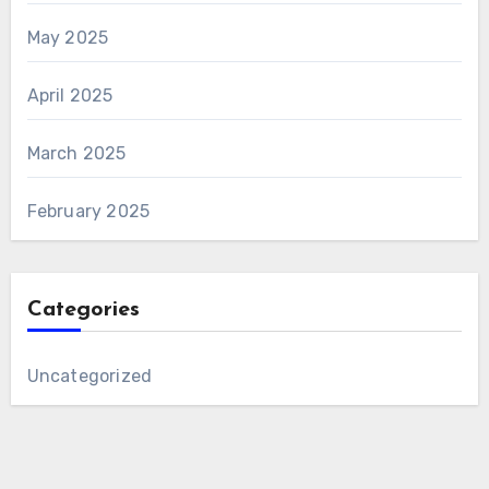
May 2025
April 2025
March 2025
February 2025
Categories
Uncategorized