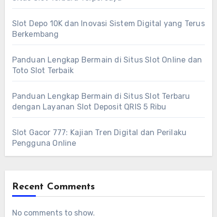
Slot Depo 10K dan Inovasi Sistem Digital yang Terus
Berkembang
Panduan Lengkap Bermain di Situs Slot Online dan
Toto Slot Terbaik
Panduan Lengkap Bermain di Situs Slot Terbaru
dengan Layanan Slot Deposit QRIS 5 Ribu
Slot Gacor 777: Kajian Tren Digital dan Perilaku
Pengguna Online
Recent Comments
No comments to show.