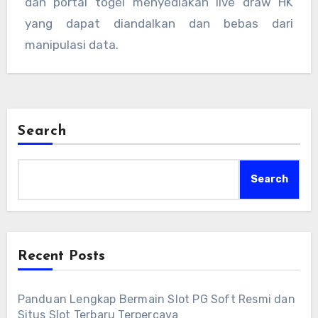
dan portal togel menyediakan live draw HK
yang dapat diandalkan dan bebas dari
manipulasi data.
Search
Search
Recent Posts
Panduan Lengkap Bermain Slot PG Soft Resmi dan
Situs Slot Terbaru Terpercaya