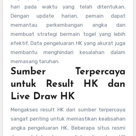
hari pada waktu yang telah ditentukan.
Dengan update harian, pemain dapat
memantau perkembangan angka dan
membuat strategi bermain togel yang lebih
efektif. Data pengeluaran HK yang akurat juga
membantu menghindari kesalahan dalam
memasang taruhan.
Sumber Terpercaya
untuk Result HK dan
Live Draw HK
Mengakses result HK dari sumber terpercaya
sangat penting untuk memastikan keabsahan
angka pengeluaran HK. Beberapa situs resmi