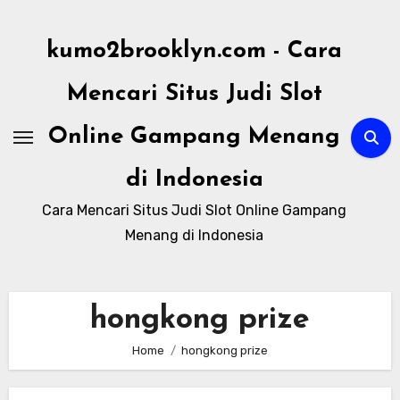
Skip
to
kumo2brooklyn.com - Cara
content
Mencari Situs Judi Slot
Online Gampang Menang
di Indonesia
Cara Mencari Situs Judi Slot Online Gampang
Menang di Indonesia
hongkong prize
Home
hongkong prize