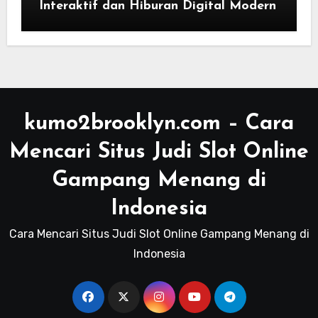
Interaktif dan Hiburan Digital Modern
kumo2brooklyn.com – Cara
Mencari Situs Judi Slot Online
Gampang Menang di
Indonesia
Cara Mencari Situs Judi Slot Online Gampang Menang di
Indonesia