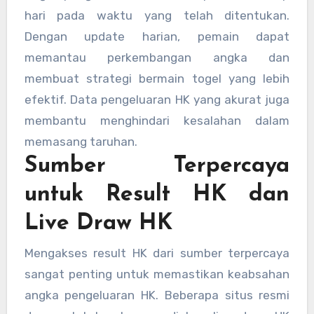
hari pada waktu yang telah ditentukan.
Dengan update harian, pemain dapat
memantau perkembangan angka dan
membuat strategi bermain togel yang lebih
efektif. Data pengeluaran HK yang akurat juga
membantu menghindari kesalahan dalam
memasang taruhan.
Sumber Terpercaya
untuk Result HK dan
Live Draw HK
Mengakses result HK dari sumber terpercaya
sangat penting untuk memastikan keabsahan
angka pengeluaran HK. Beberapa situs resmi