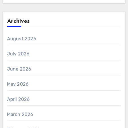
Archives
August 2026
July 2026
June 2026
May 2026
April 2026
March 2026