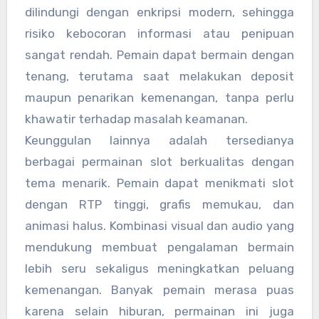
dilindungi dengan enkripsi modern, sehingga
risiko kebocoran informasi atau penipuan
sangat rendah. Pemain dapat bermain dengan
tenang, terutama saat melakukan deposit
maupun penarikan kemenangan, tanpa perlu
khawatir terhadap masalah keamanan.
Keunggulan lainnya adalah tersedianya
berbagai permainan slot berkualitas dengan
tema menarik. Pemain dapat menikmati slot
dengan RTP tinggi, grafis memukau, dan
animasi halus. Kombinasi visual dan audio yang
mendukung membuat pengalaman bermain
lebih seru sekaligus meningkatkan peluang
kemenangan. Banyak pemain merasa puas
karena selain hiburan, permainan ini juga