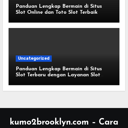
Panduan Lengkap Bermain di Situs
Slot Online dan Toto Slot Terbaik
Uncategorized
Panduan Lengkap Bermain di Situs
Slot Terbaru dengan Layanan Slot
Deposit QRIS 5 Ribu
kumo2brooklyn.com – Cara