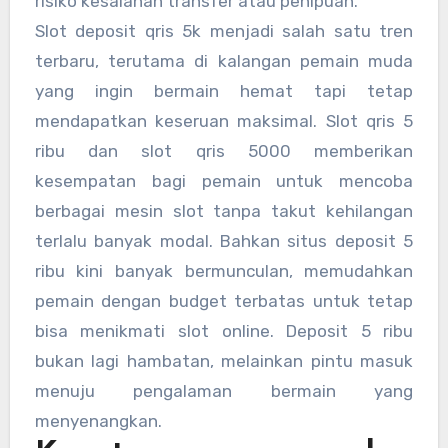
risiko kesalahan transfer atau penipuan.
Slot deposit qris 5k menjadi salah satu tren
terbaru, terutama di kalangan pemain muda
yang ingin bermain hemat tapi tetap
mendapatkan keseruan maksimal. Slot qris 5
ribu dan slot qris 5000 memberikan
kesempatan bagi pemain untuk mencoba
berbagai mesin slot tanpa takut kehilangan
terlalu banyak modal. Bahkan situs deposit 5
ribu kini banyak bermunculan, memudahkan
pemain dengan budget terbatas untuk tetap
bisa menikmati slot online. Deposit 5 ribu
bukan lagi hambatan, melainkan pintu masuk
menuju pengalaman bermain yang
menyenangkan.