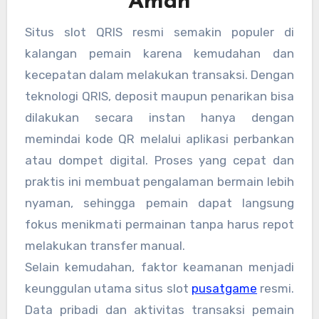
Aman
Situs slot QRIS resmi semakin populer di
kalangan pemain karena kemudahan dan
kecepatan dalam melakukan transaksi. Dengan
teknologi QRIS, deposit maupun penarikan bisa
dilakukan secara instan hanya dengan
memindai kode QR melalui aplikasi perbankan
atau dompet digital. Proses yang cepat dan
praktis ini membuat pengalaman bermain lebih
nyaman, sehingga pemain dapat langsung
fokus menikmati permainan tanpa harus repot
melakukan transfer manual.
Selain kemudahan, faktor keamanan menjadi
keunggulan utama situs slot
pusatgame
resmi.
Data pribadi dan aktivitas transaksi pemain