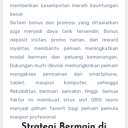
memberikan kesempatan meraih keuntungan
besar.
Sistem bonus dan promosi yang ditawarkan
juga menjadi daya tarik tersendiri. Bonus
deposit instan, promo harian, dan reward
loyalitas membantu pemain meningkatkan
modal bermain dan peluang kemenangan.
Dukungan multi-device memungkinkan pemain
mengakses permainan dari smartphone,
tablet, maupun komputer, sehingga
fleksibilitas bermain semakin tinggi. Semua
faktor ini membuat situs slot QRIS resmi
menjadi pilihan favorit bagi pemain pemula
maupun profesional.
Strategi Bermain di