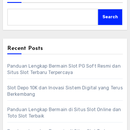
Search
Recent Posts
Panduan Lengkap Bermain Slot PG Soft Resmi dan
Situs Slot Terbaru Terpercaya
Slot Depo 10K dan Inovasi Sistem Digital yang Terus
Berkembang
Panduan Lengkap Bermain di Situs Slot Online dan
Toto Slot Terbaik