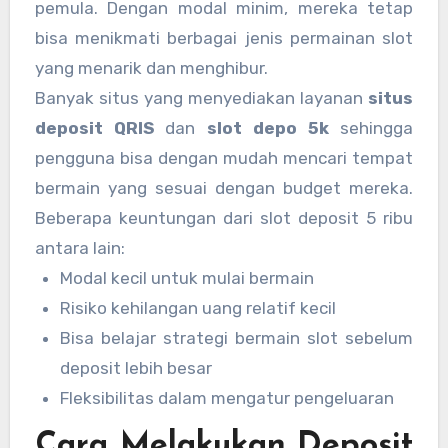
pemula. Dengan modal minim, mereka tetap
bisa menikmati berbagai jenis permainan slot
yang menarik dan menghibur.
Banyak situs yang menyediakan layanan
situs
deposit QRIS
dan
slot depo 5k
sehingga
pengguna bisa dengan mudah mencari tempat
bermain yang sesuai dengan budget mereka.
Beberapa keuntungan dari slot deposit 5 ribu
antara lain:
Modal kecil untuk mulai bermain
Risiko kehilangan uang relatif kecil
Bisa belajar strategi bermain slot sebelum
deposit lebih besar
Fleksibilitas dalam mengatur pengeluaran
Cara Melakukan Deposit