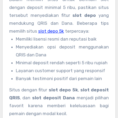
dengan deposit minimal 5 ribu, pastikan situs
tersebut menyediakan fitur
slot depo
yang
mendukung QRIS dan Dana. Beberapa tips
memilih situs
slot depo 5k
terpercaya:
Memiliki lisensi resmi dan reputasi baik
Menyediakan opsi deposit menggunakan
QRIS dan Dana
Minimal deposit rendah seperti 5 ribu rupiah
Layanan customer support yang responsif
Banyak testimoni positif dari pemain lain
Situs dengan fitur
slot depo 5k
,
slot deposit
QRIS
, dan
slot deposit Dana
menjadi pilihan
favorit karena memberi keleluasaan bagi
pemain dengan modal kecil.