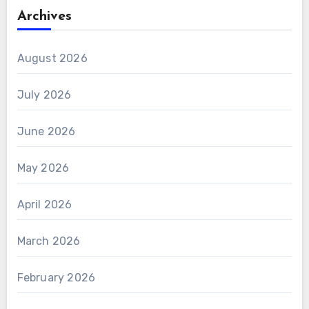
Archives
August 2026
July 2026
June 2026
May 2026
April 2026
March 2026
February 2026