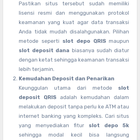
Pastikan situs tersebut sudah memiliki
lisensi resmi dan menggunakan protokol
keamanan yang kuat agar data transaksi
Anda tidak mudah disalahgunakan. Pilihan
metode seperti
slot depo QRIS
maupun
slot deposit dana
biasanya sudah diatur
dengan ketat sehingga keamanan transaksi
lebih terjamin.
Kemudahan Deposit dan Penarikan
Keunggulan utama dari metode
slot
deposit QRIS
adalah kemudahan dalam
melakukan deposit tanpa perlu ke ATM atau
internet banking yang kompleks. Cari situs
yang menyediakan fitur
slot depo 5k
sehingga modal kecil bisa langsung