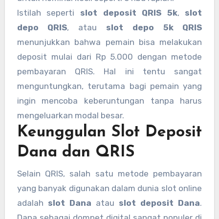
Istilah seperti
slot deposit QRIS 5k
,
slot
depo QRIS
, atau
slot depo 5k QRIS
menunjukkan bahwa pemain bisa melakukan
deposit mulai dari Rp 5.000 dengan metode
pembayaran QRIS. Hal ini tentu sangat
menguntungkan, terutama bagi pemain yang
ingin mencoba keberuntungan tanpa harus
mengeluarkan modal besar.
Keunggulan Slot Deposit
Dana dan QRIS
Selain QRIS, salah satu metode pembayaran
yang banyak digunakan dalam dunia slot online
adalah
slot Dana
atau
slot deposit Dana
.
Dana sebagai dompet digital sangat populer di