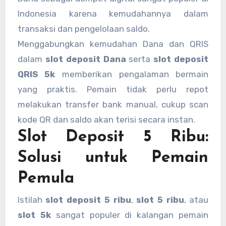
Indonesia karena kemudahannya dalam
transaksi dan pengelolaan saldo.
Menggabungkan kemudahan Dana dan QRIS
dalam
slot deposit Dana
serta
slot deposit
QRIS 5k
memberikan pengalaman bermain
yang praktis. Pemain tidak perlu repot
melakukan transfer bank manual, cukup scan
kode QR dan saldo akan terisi secara instan.
Slot Deposit 5 Ribu:
Solusi untuk Pemain
Pemula
Istilah
slot deposit 5 ribu
,
slot 5 ribu
, atau
slot 5k
sangat populer di kalangan pemain