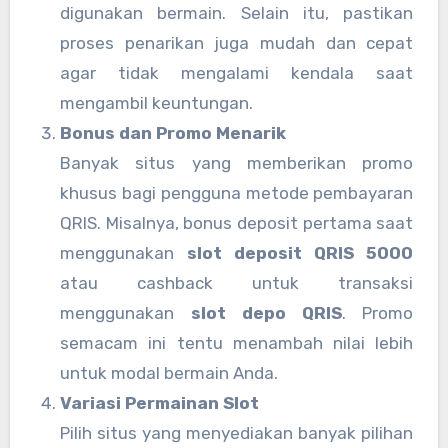
digunakan bermain. Selain itu, pastikan
proses penarikan juga mudah dan cepat
agar tidak mengalami kendala saat
mengambil keuntungan.
Bonus dan Promo Menarik
Banyak situs yang memberikan promo
khusus bagi pengguna metode pembayaran
QRIS. Misalnya, bonus deposit pertama saat
menggunakan
slot deposit QRIS 5000
atau cashback untuk transaksi
menggunakan
slot depo QRIS
. Promo
semacam ini tentu menambah nilai lebih
untuk modal bermain Anda.
Variasi Permainan Slot
Pilih situs yang menyediakan banyak pilihan