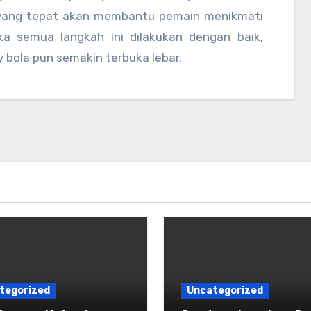
i yang tepat akan membantu pemain menikmati
 semua langkah ini dilakukan dengan baik,
bola pun semakin terbuka lebar.
tegorized
Uncategorized