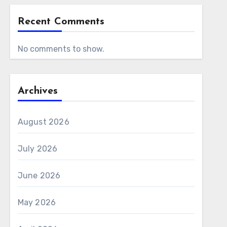
Recent Comments
No comments to show.
Archives
August 2026
July 2026
June 2026
May 2026