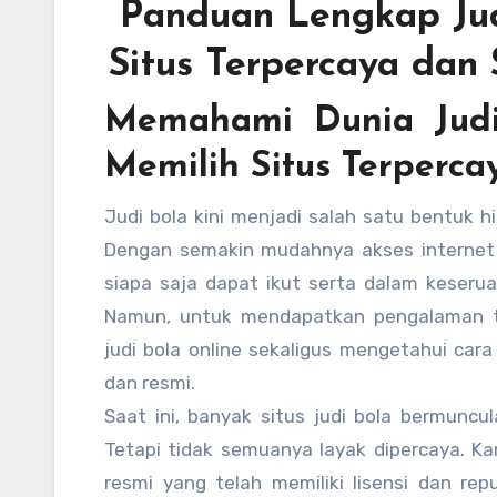
Panduan Lengkap Jud
Situs Terpercaya dan
Memahami Dunia Judi
Memilih Situs Terperca
Judi bola kini menjadi salah satu bentuk hiburan daring yang paling diminati di Indonesia.
Dengan semakin mudahnya akses internet 
siapa saja dapat ikut serta dalam keserua
Namun, untuk mendapatkan pengalaman t
judi bola online sekaligus mengetahui cara
dan resmi.
Saat ini, banyak situs judi bola bermunc
Tetapi tidak semuanya layak dipercaya. Kar
resmi yang telah memiliki lisensi dan rep