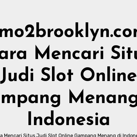
mo2brooklyn.co
ara Mencari Sit
Judi Slot Online
mpang Menang
Indonesia
a Mencari Situs Judi Slot Online Gampang Menang di Indon