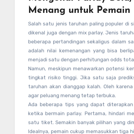
Menang untuk Pemain
Salah satu jenis taruhan paling populer di s
dikenal juga dengan mix parlay. Jenis ta
beberapa pertandingan sekaligus dalam sat
adalah nilai kemenangan yang bisa berli
menjadi satu dengan perhitungan odds total
Namun, meskipun menawarkan potensi kemen
tingkat risiko tinggi. Jika satu saja predi
taruhan akan dianggap kalah. Oleh karena
agar peluang menang tetap terbuka.
Ada beberapa tips yang dapat diterapka
ketika bermain parlay. Pertama, hindari 
satu tiket. Semakin banyak pilihan yang di
Idealnya, pemain cukup memasukkan tiga hi