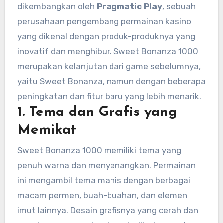
dikembangkan oleh
Pragmatic Play
, sebuah
perusahaan pengembang permainan kasino
yang dikenal dengan produk-produknya yang
inovatif dan menghibur. Sweet Bonanza 1000
merupakan kelanjutan dari game sebelumnya,
yaitu Sweet Bonanza, namun dengan beberapa
peningkatan dan fitur baru yang lebih menarik.
1.
Tema dan Grafis yang
Memikat
Sweet Bonanza 1000 memiliki tema yang
penuh warna dan menyenangkan. Permainan
ini mengambil tema manis dengan berbagai
macam permen, buah-buahan, dan elemen
imut lainnya. Desain grafisnya yang cerah dan