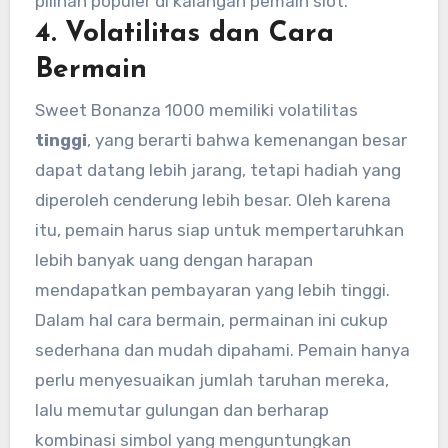
pilihan populer di kalangan pemain slot.
4.
Volatilitas dan Cara
Bermain
Sweet Bonanza 1000 memiliki volatilitas
tinggi
, yang berarti bahwa kemenangan besar
dapat datang lebih jarang, tetapi hadiah yang
diperoleh cenderung lebih besar. Oleh karena
itu, pemain harus siap untuk mempertaruhkan
lebih banyak uang dengan harapan
mendapatkan pembayaran yang lebih tinggi.
Dalam hal cara bermain, permainan ini cukup
sederhana dan mudah dipahami. Pemain hanya
perlu menyesuaikan jumlah taruhan mereka,
lalu memutar gulungan dan berharap
kombinasi simbol yang menguntungkan