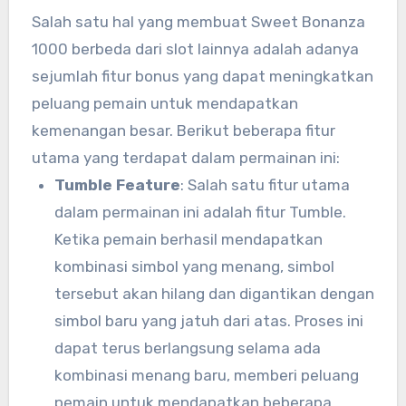
Salah satu hal yang membuat Sweet Bonanza
1000 berbeda dari slot lainnya adalah adanya
sejumlah fitur bonus yang dapat meningkatkan
peluang pemain untuk mendapatkan
kemenangan besar. Berikut beberapa fitur
utama yang terdapat dalam permainan ini:
Tumble Feature
: Salah satu fitur utama
dalam permainan ini adalah fitur Tumble.
Ketika pemain berhasil mendapatkan
kombinasi simbol yang menang, simbol
tersebut akan hilang dan digantikan dengan
simbol baru yang jatuh dari atas. Proses ini
dapat terus berlangsung selama ada
kombinasi menang baru, memberi peluang
pemain untuk mendapatkan beberapa