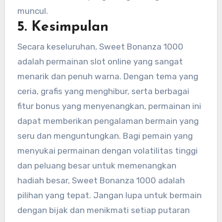
muncul.
5.
Kesimpulan
Secara keseluruhan, Sweet Bonanza 1000
adalah permainan slot online yang sangat
menarik dan penuh warna. Dengan tema yang
ceria, grafis yang menghibur, serta berbagai
fitur bonus yang menyenangkan, permainan ini
dapat memberikan pengalaman bermain yang
seru dan menguntungkan. Bagi pemain yang
menyukai permainan dengan volatilitas tinggi
dan peluang besar untuk memenangkan
hadiah besar, Sweet Bonanza 1000 adalah
pilihan yang tepat. Jangan lupa untuk bermain
dengan bijak dan menikmati setiap putaran