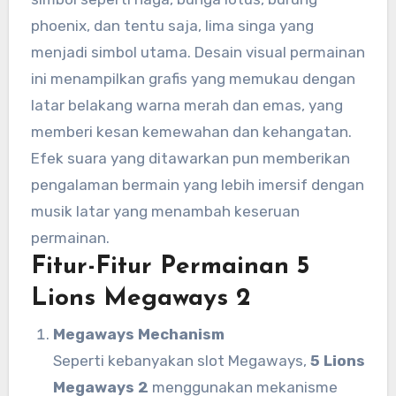
phoenix, dan tentu saja, lima singa yang
menjadi simbol utama. Desain visual permainan
ini menampilkan grafis yang memukau dengan
latar belakang warna merah dan emas, yang
memberi kesan kemewahan dan kehangatan.
Efek suara yang ditawarkan pun memberikan
pengalaman bermain yang lebih imersif dengan
musik latar yang menambah keseruan
permainan.
Fitur-Fitur Permainan 5
Lions Megaways 2
Megaways Mechanism
Seperti kebanyakan slot Megaways,
5 Lions
Megaways 2
menggunakan mekanisme