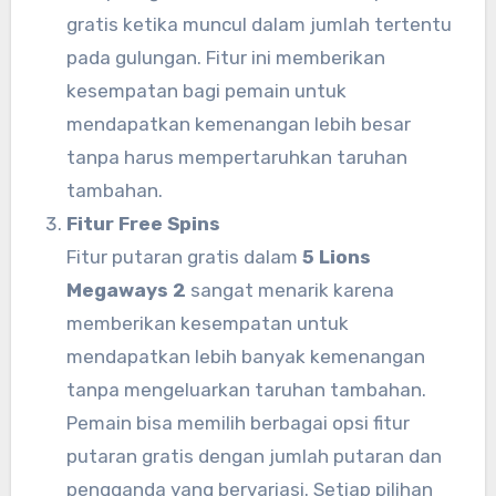
gratis ketika muncul dalam jumlah tertentu
pada gulungan. Fitur ini memberikan
kesempatan bagi pemain untuk
mendapatkan kemenangan lebih besar
tanpa harus mempertaruhkan taruhan
tambahan.
Fitur Free Spins
Fitur putaran gratis dalam
5 Lions
Megaways 2
sangat menarik karena
memberikan kesempatan untuk
mendapatkan lebih banyak kemenangan
tanpa mengeluarkan taruhan tambahan.
Pemain bisa memilih berbagai opsi fitur
putaran gratis dengan jumlah putaran dan
pengganda yang bervariasi. Setiap pilihan