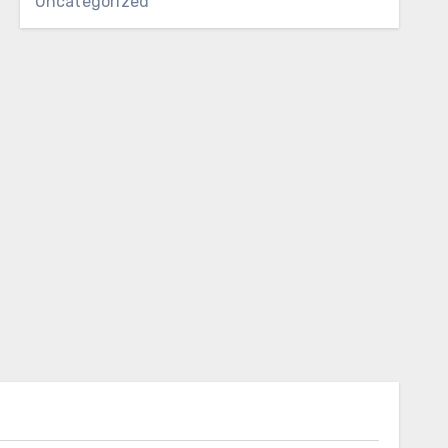
Uncategorized