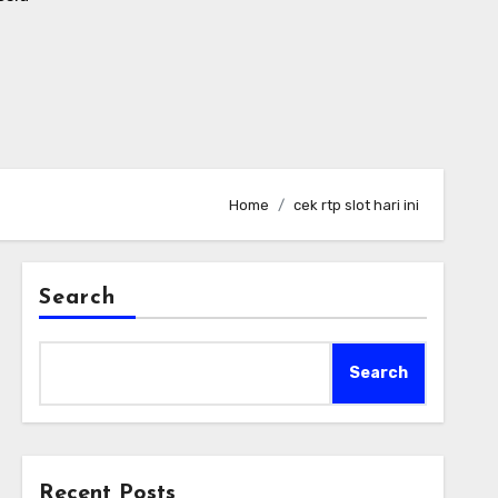
Home
cek rtp slot hari ini
Search
Search
Recent Posts