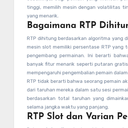
tinggi, memilih mesin dengan volatilitas ti
yang menarik.
Bagaimana RTP Dihitun
RTP dihitung berdasarkan algoritma yang d
mesin slot memiliki persentase RTP yang 
pengembang permainan. Ini berarti bah
banyak fitur menarik seperti putaran grati
mempengaruhi pengembalian pemain dalam 
RTP tidak berarti bahwa seorang pemain ak
dari taruhan mereka dalam satu sesi permain
berdasarkan total taruhan yang dimainka
selama jangka waktu yang panjang.
RTP Slot dan Varian P