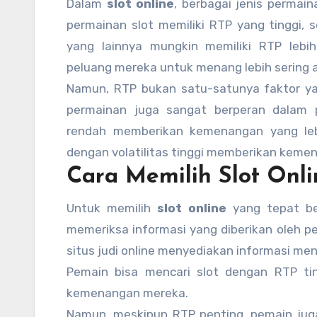
Dalam
slot online
, berbagai jenis permai
permainan slot memiliki RTP yang tinggi, 
yang lainnya mungkin memiliki RTP lebi
peluang mereka untuk menang lebih sering a
Namun, RTP bukan satu-satunya faktor yang
permainan juga sangat berperan dalam p
rendah memberikan kemenangan yang lebi
dengan volatilitas tinggi memberikan kemen
Cara Memilih Slot Onl
Untuk memilih
slot online
yang tepat be
memeriksa informasi yang diberikan oleh p
situs judi online menyediakan informasi men
Pemain bisa mencari slot dengan RTP tin
kemenangan mereka.
Namun, meskipun RTP penting, pemain jug