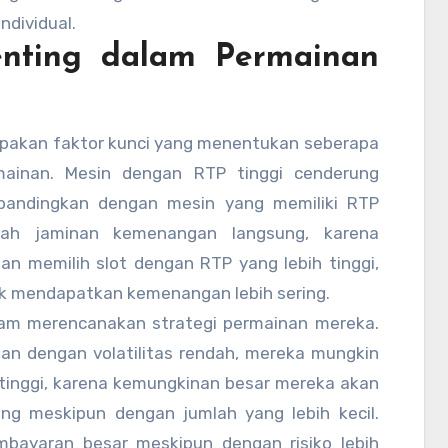
ndividual.
nting dalam Permainan
upakan faktor kunci yang menentukan seberapa
ainan. Mesin dengan RTP tinggi cenderung
bandingkan dengan mesin yang memiliki RTP
lah jaminan kemenangan langsung, karena
an memilih slot dengan RTP yang lebih tinggi,
k mendapatkan kemenangan lebih sering.
lam merencanakan strategi permainan mereka.
nan dengan volatilitas rendah, mereka mungkin
tinggi, karena kemungkinan besar mereka akan
g meskipun dengan jumlah yang lebih kecil.
mbayaran besar meskipun dengan risiko lebih