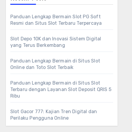
Panduan Lengkap Bermain Slot PG Soft
Resmi dan Situs Slot Terbaru Terpercaya
Slot Depo 10K dan Inovasi Sistem Digital
yang Terus Berkembang
Panduan Lengkap Bermain di Situs Slot
Online dan Toto Slot Terbaik
Panduan Lengkap Bermain di Situs Slot
Terbaru dengan Layanan Slot Deposit QRIS 5
Ribu
Slot Gacor 777: Kajian Tren Digital dan
Perilaku Pengguna Online