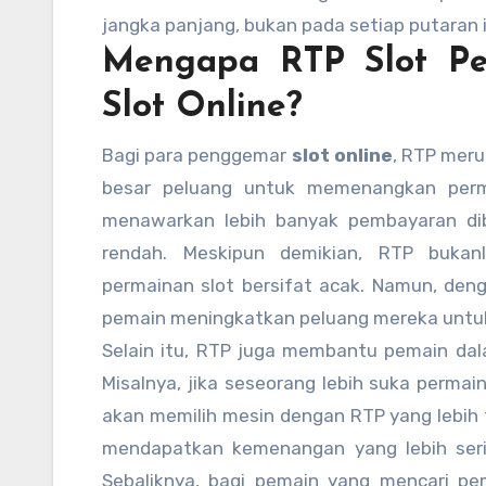
jangka panjang, bukan pada setiap putaran i
Mengapa RTP Slot Pe
Slot Online?
Bagi para penggemar
slot online
, RTP mer
besar peluang untuk memenangkan perm
menawarkan lebih banyak pembayaran di
rendah. Meskipun demikian, RTP bukan
permainan slot bersifat acak. Namun, deng
pemain meningkatkan peluang mereka untu
Selain itu, RTP juga membantu pemain da
Misalnya, jika seseorang lebih suka permai
akan memilih mesin dengan RTP yang lebih 
mendapatkan kemenangan yang lebih serin
Sebaliknya, bagi pemain yang mencari pe