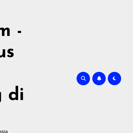
m -
us
 di
esia