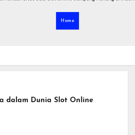
Home
a dalam Dunia Slot Online