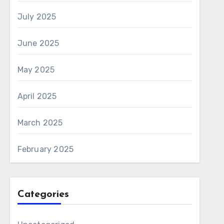
July 2025
June 2025
May 2025
April 2025
March 2025
February 2025
Categories