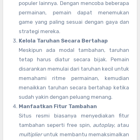
populer lainnya. Dengan mencoba beberapa
permainan, pemain dapat menemukan
game yang paling sesuai dengan gaya dan
strategi mereka.
Kelola Taruhan Secara Bertahap
Meskipun ada modal tambahan, taruhan
tetap harus diatur secara bijak. Pemain
disarankan memulai dari taruhan kecil untuk
memahami ritme permainan, kemudian
menaikkan taruhan secara bertahap ketika
sudah yakin dengan peluang menang.
Manfaatkan Fitur Tambahan
Situs resmi biasanya menyediakan fitur
tambahan seperti free spin,
autoplay
, atau
multiplier
untuk membantu memaksimalkan