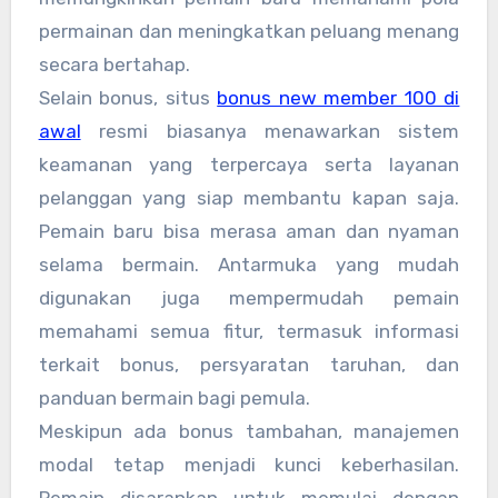
permainan dan meningkatkan peluang menang
secara bertahap.
Selain bonus, situs
bonus new member 100 di
awal
resmi biasanya menawarkan sistem
keamanan yang terpercaya serta layanan
pelanggan yang siap membantu kapan saja.
Pemain baru bisa merasa aman dan nyaman
selama bermain. Antarmuka yang mudah
digunakan juga mempermudah pemain
memahami semua fitur, termasuk informasi
terkait bonus, persyaratan taruhan, dan
panduan bermain bagi pemula.
Meskipun ada bonus tambahan, manajemen
modal tetap menjadi kunci keberhasilan.