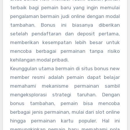
terbaik bagi pemain baru yang ingin memulai
pengalaman bermain judi online dengan modal
tambahan. Bonus ini biasanya diberikan
setelah pendaftaran dan deposit pertama,
memberikan kesempatan lebih besar untuk
mencoba berbagai permainan tanpa risiko
kehilangan modal pribadi.
Keunggulan utama bermain di situs bonus new
member resmi adalah pemain dapat belajar
memahami mekanisme permainan sambil
mengeksplorasi strategi taruhan. Dengan
bonus tambahan, pemain bisa mencoba
berbagai jenis permainan, mulai dari slot online
hingga permainan kartu populer. Hal ini
memungkinkan pemain baru memahami pola