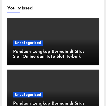
You Missed
Uncategorized
Panduan Lengkap Bermain di Situs
Slot Online dan Toto Slot Terbaik
Uncategorized
Panduan Lengkap Bermain di Situs