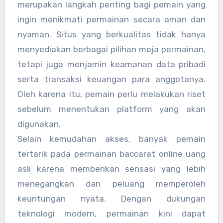
merupakan langkah penting bagi pemain yang
ingin menikmati permainan secara aman dan
nyaman. Situs yang berkualitas tidak hanya
menyediakan berbagai pilihan meja permainan,
tetapi juga menjamin keamanan data pribadi
serta transaksi keuangan para anggotanya.
Oleh karena itu, pemain perlu melakukan riset
sebelum menentukan platform yang akan
digunakan.
Selain kemudahan akses, banyak pemain
tertarik pada permainan baccarat online uang
asli karena memberikan sensasi yang lebih
menegangkan dan peluang memperoleh
keuntungan nyata. Dengan dukungan
teknologi modern, permainan kini dapat