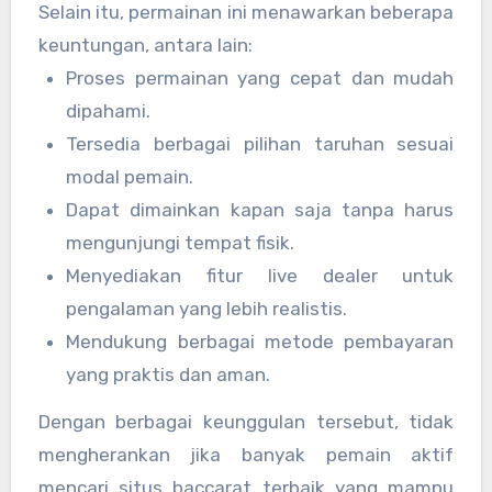
Selain itu, permainan ini menawarkan beberapa
keuntungan, antara lain:
Proses permainan yang cepat dan mudah
dipahami.
Tersedia berbagai pilihan taruhan sesuai
modal pemain.
Dapat dimainkan kapan saja tanpa harus
mengunjungi tempat fisik.
Menyediakan fitur live dealer untuk
pengalaman yang lebih realistis.
Mendukung berbagai metode pembayaran
yang praktis dan aman.
Dengan berbagai keunggulan tersebut, tidak
mengherankan jika banyak pemain aktif
mencari situs baccarat terbaik yang mampu