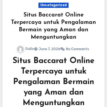
Uncategorized
Situs Baccarat Online
Terpercaya untuk Pengalaman
Bermain yang Aman dan
Menguntungkan
Gallo
June 7, 2026
No Comments
Situs Baccarat Online
Terpercaya untuk
Pengalaman Bermain
yang Aman dan
Menguntungkan