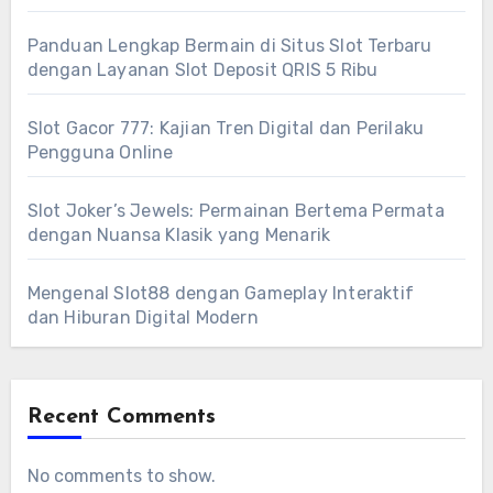
Panduan Lengkap Bermain di Situs Slot Terbaru
dengan Layanan Slot Deposit QRIS 5 Ribu
Slot Gacor 777: Kajian Tren Digital dan Perilaku
Pengguna Online
Slot Joker’s Jewels: Permainan Bertema Permata
dengan Nuansa Klasik yang Menarik
Mengenal Slot88 dengan Gameplay Interaktif
dan Hiburan Digital Modern
Recent Comments
No comments to show.