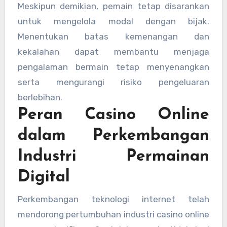
Meskipun demikian, pemain tetap disarankan
untuk mengelola modal dengan bijak.
Menentukan batas kemenangan dan
kekalahan dapat membantu menjaga
pengalaman bermain tetap menyenangkan
serta mengurangi risiko pengeluaran
berlebihan.
Peran Casino Online
dalam Perkembangan
Industri Permainan
Digital
Perkembangan teknologi internet telah
mendorong pertumbuhan industri casino online